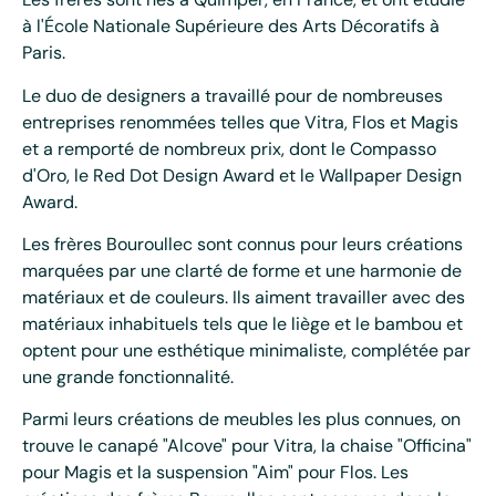
à l'École Nationale Supérieure des Arts Décoratifs à
Paris.
Le duo de designers a travaillé pour de nombreuses
entreprises renommées telles que Vitra, Flos et Magis
et a remporté de nombreux prix, dont le Compasso
d'Oro, le Red Dot Design Award et le Wallpaper Design
Award.
Les frères Bouroullec sont connus pour leurs créations
marquées par une clarté de forme et une harmonie de
matériaux et de couleurs. Ils aiment travailler avec des
matériaux inhabituels tels que le liège et le bambou et
optent pour une esthétique minimaliste, complétée par
une grande fonctionnalité.
Parmi leurs créations de meubles les plus connues, on
trouve le canapé "Alcove" pour Vitra, la chaise "Officina"
pour Magis et la suspension "Aim" pour Flos. Les