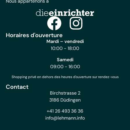
Nous appartenons à
Horaires d'ouverture
Mardi – vendredi
10:00 - 18:00
Samedi
09:00 - 16:00
Shopping privé en dehors des heures d'ouverture sur rendez-vous
Contact
Birchstrasse 2
3186 Düdingen
+41 26 493 36 36
info@lehmann.info