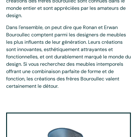
créations des frères Bouroullec sont connues dans le
monde entier et sont appréciées par les amateurs de
design.
Dans l'ensemble, on peut dire que Ronan et Erwan
Bouroullec comptent parmi les designers de meubles
les plus influents de leur génération. Leurs créations
sont innovantes, esthétiquement attrayantes et
fonctionnelles, et ont durablement marqué le monde du
design. Si vous recherchez des meubles intemporels
offrant une combinaison parfaite de forme et de
fonction, les créations des frères Bouroullec valent
certainement le détour.