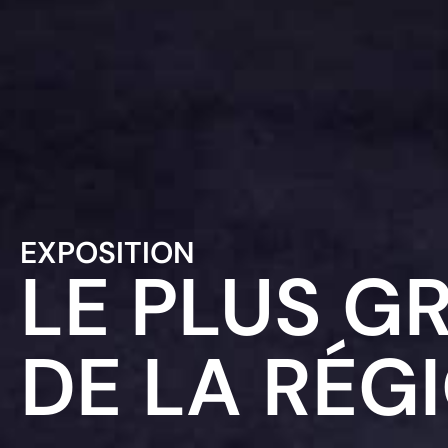
EXPOSITION
LE PLUS 
DE LA RÉG