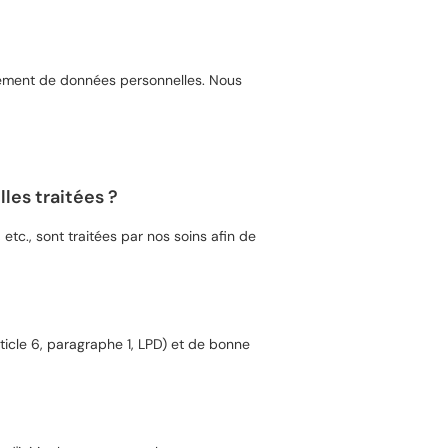
istrement de données personnelles. Nous
les traitées ?
etc., sont traitées par nos soins afin de
ticle 6, paragraphe 1, LPD) et de bonne