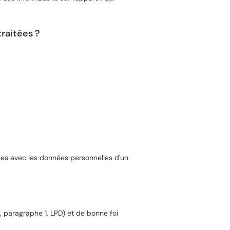
raitées ?
ées avec les données personnelles d'un
, paragraphe 1, LPD) et de bonne foi