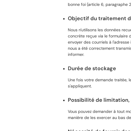
bonne foi (article 6, paragraphe 2
Objectif du traitement 
Nous n'utilisons les données recu
concrète reçue via le formulaire
envoyer des courriels à l'adress
nous a été correctement transmise
informer.
Durée de stockage
Une fois votre demande traitée, 
s'appliquent.
Possibilité de limitation
Vous pouvez demander à tout mome
manière de les exercer au bas de 