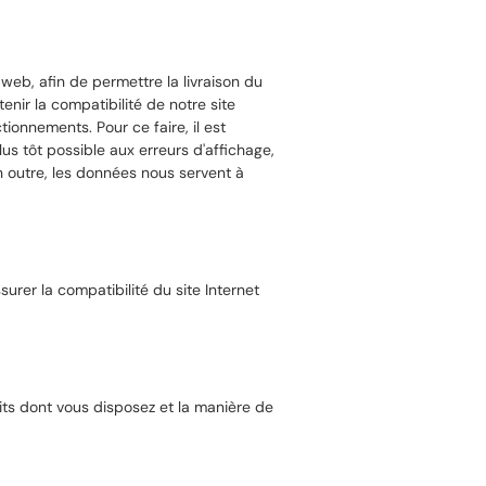
web, afin de permettre la livraison du
nir la compatibilité de notre site
tionnements. Pour ce faire, il est
lus tôt possible aux erreurs d'affichage,
n outre, les données nous servent à
rer la compatibilité du site Internet
ts dont vous disposez et la manière de