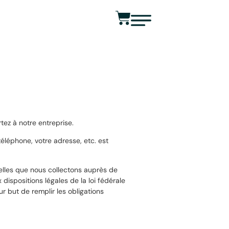
tez à notre entreprise.
éléphone, votre adresse, etc. est
nelles que nous collectons auprès de
ispositions légales de la loi fédérale
r but de remplir les obligations