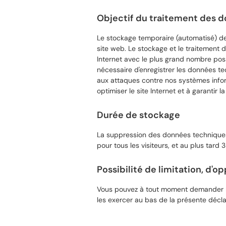
Objectif du traitement des 
Le stockage temporaire (automatisé) des
site web. Le stockage et le traitement 
Internet avec le plus grand nombre possi
nécessaire d'enregistrer les données tec
aux attaques contre nos systèmes inform
optimiser le site Internet et à garantir
Durée de stockage
La suppression des données techniques s
pour tous les visiteurs, et au plus tard 
Possibilité de limitation, d'o
Vous pouvez à tout moment demander la 
les exercer au bas de la présente déclar