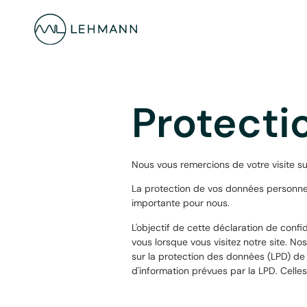
Protecti
Nous vous remercions de votre visite su
La protection de vos données personnell
importante pour nous.
L'objectif de cette déclaration de conf
vous lorsque vous visitez notre site. N
sur la protection des données (LPD) de 
d'information prévues par la LPD. Celles