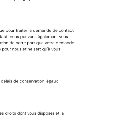
 que pour traiter la demande de contact
ontact, nous pouvons également vous
mation de notre part que votre demande
e pour nous et ne sert qu'à vous
 délais de conservation légaux
s droits dont vous disposez et la