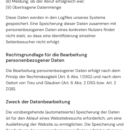
(8) Meldung, ob der Abruf erfolgreich war;
(9) Übertragene Datenmenge
Diese Daten werden in den Logfiles unseres Systems
gespeichert. Eine Speicherung dieser Daten zusammen mit
personenbezogenen Daten eines konkreten Nutzers findet
nicht statt, so dass eine Identifizierung einzelner
Seitenbesucher nicht erfolgt.
Rechtsgrundlage für die Bearbeitung
personenbezogener Daten
Die Bearbeitung personenbezogener Daten erfolgt nach dem
Prinzip der Rechtmässigkeit (Art. 6 Abs. 1 DSG) und nach dem
Gebot von Treu und Glauben (Art. 6 Abs. 2 DSG bzw. Art. 2
ZGB).
Zweck der Datenbearbeitung
Die vorübergehende (automatisierte) Speicherung der Daten
ist für den Ablauf eines Websitebesuchs erforderlich, um eine
Auslieferung der Website zu ermöglichen. Die Speicherung und