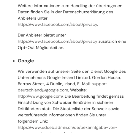
Weitere Informationen zum Handling der übertragenen
Daten finden Sie in der Datenschutzerklärung des
Anbieters unter
https://www.facebook.com/about/privacy
.
Der Anbieter bietet unter
https://www.facebook.com/about/privacy
zusätzlich eine
Opt-Out Möglichkeit an.
Google
Wir verwenden auf unserer Seite den Dienst Google des
Unternehmens Google Ireland Limited, Gordon House,
Barrow Street, 4 Dublin, Irland, E-Mail:
support-
deutschland@google.com
, Website:
http://www.google.com/
.
Die Bearbeitung findet gemäss
Einschätzung von Schweizer Behörden in sicheren
Drittländern statt. Die Staatenliste der Schweiz sowie
weiterführende Informationen finden Sie unter
folgendem Link:
https://www.edoeb.admin.ch/de/bekanntgabe-von-