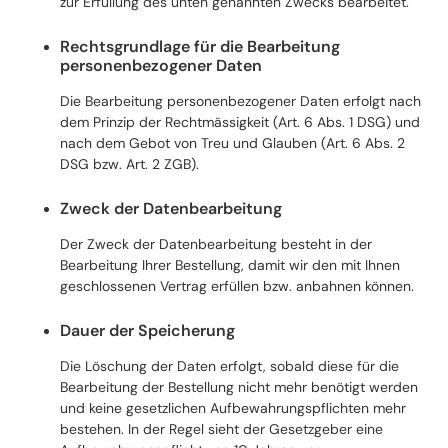
zur Erfüllung des unten genannten Zwecks bearbeitet.
Rechtsgrundlage für die Bearbeitung
personenbezogener Daten
Die Bearbeitung personenbezogener Daten erfolgt nach
dem Prinzip der Rechtmässigkeit (Art. 6 Abs. 1 DSG) und
nach dem Gebot von Treu und Glauben (Art. 6 Abs. 2
DSG bzw. Art. 2 ZGB).
Zweck der Datenbearbeitung
Der Zweck der Datenbearbeitung besteht in der
Bearbeitung Ihrer Bestellung, damit wir den mit Ihnen
geschlossenen Vertrag erfüllen bzw. anbahnen können.
Dauer der Speicherung
Die Löschung der Daten erfolgt, sobald diese für die
Bearbeitung der Bestellung nicht mehr benötigt werden
und keine gesetzlichen Aufbewahrungspflichten mehr
bestehen. In der Regel sieht der Gesetzgeber eine