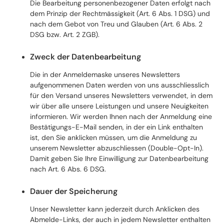
Die Bearbeitung personenbezogener Daten erfolgt nach
dem Prinzip der Rechtmässigkeit (Art. 6 Abs. 1 DSG) und
nach dem Gebot von Treu und Glauben (Art. 6 Abs. 2
DSG bzw. Art. 2 ZGB).
Zweck der Datenbearbeitung
Die in der Anmeldemaske unseres Newsletters
aufgenommenen Daten werden von uns ausschliesslich
für den Versand unseres Newsletters verwendet, in dem
wir über alle unsere Leistungen und unsere Neuigkeiten
informieren. Wir werden Ihnen nach der Anmeldung eine
Bestätigungs-E-Mail senden, in der ein Link enthalten
ist, den Sie anklicken müssen, um die Anmeldung zu
unserem Newsletter abzuschliessen (Double-Opt-In).
Damit geben Sie Ihre Einwilligung zur Datenbearbeitung
nach Art. 6 Abs. 6 DSG.
Dauer der Speicherung
Unser Newsletter kann jederzeit durch Anklicken des
Abmelde-Links, der auch in jedem Newsletter enthalten