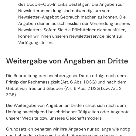
des Double-Opt-In Links bestätigen. Die Angaben zur
Newsletteranmeldung sind notwendig, um vom
Newsletter-Angebot Gebrauch machen zu können. Die
Angaben dienen ausschliesslich der Versendung unseres
Newsletters. Sofern Sie die Pflichtfelder nicht ausfüllen,
können wir Ihnen unseren Newsletterservice nicht zur
Verfügung stellen.
Weitergabe von Angaben an Dritte
Die Bearbeitung personenbezogener Daten erfolgt nach dem
Prinzip der Rechtmässigkeit (Art. 6 Abs. 1 DSG) und nach dem
Gebot von Treu und Glauben (Art. 6 Abs. 2 DSG bzw. Art. 2
ZGB).
Die Weitergabe von Angaben an Dritte richtet sich nach dem
Umfang nachfolgend beschriebener Tätigkeiten oder Angebote
unserer Website bzw. unseres Geschäftsmodells.
Grundsätzlich behalten wir Ihre Angaben nur so lange wie nötig
und behandeln diese vertraulich. Ausgenommen davon sind