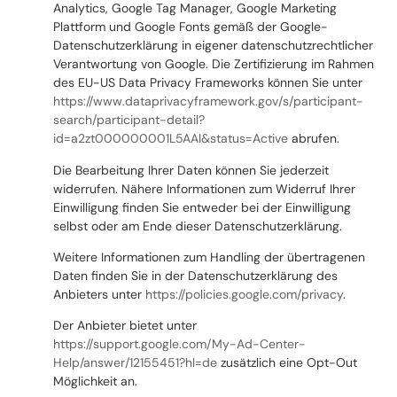
Analytics, Google Tag Manager, Google Marketing
Plattform und Google Fonts gemäß der Google-
Datenschutzerklärung in eigener datenschutzrechtlicher
Verantwortung von Google. Die Zertifizierung im Rahmen
des EU-US Data Privacy Frameworks können Sie unter
https://www.dataprivacyframework.gov/s/participant-
search/participant-detail?
id=a2zt000000001L5AAI&status=Active
abrufen.
Die Bearbeitung Ihrer Daten können Sie jederzeit
widerrufen. Nähere Informationen zum Widerruf Ihrer
Einwilligung finden Sie entweder bei der Einwilligung
selbst oder am Ende dieser Datenschutzerklärung.
Weitere Informationen zum Handling der übertragenen
Daten finden Sie in der Datenschutzerklärung des
Anbieters unter
https://policies.google.com/privacy
.
Der Anbieter bietet unter
https://support.google.com/My-Ad-Center-
Help/answer/12155451?hl=de
zusätzlich eine Opt-Out
Möglichkeit an.