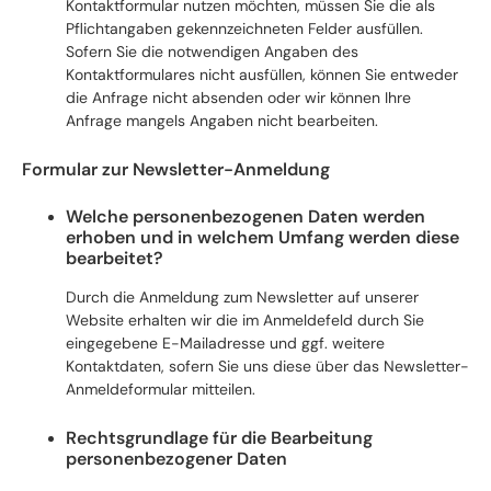
Kontaktformular nutzen möchten, müssen Sie die als
Pflichtangaben gekennzeichneten Felder ausfüllen.
Sofern Sie die notwendigen Angaben des
Kontaktformulares nicht ausfüllen, können Sie entweder
die Anfrage nicht absenden oder wir können Ihre
Anfrage mangels Angaben nicht bearbeiten.
Formular zur Newsletter-Anmeldung
Welche personenbezogenen Daten werden
erhoben und in welchem Umfang werden diese
bearbeitet?
Durch die Anmeldung zum Newsletter auf unserer
Website erhalten wir die im Anmeldefeld durch Sie
eingegebene E-Mailadresse und ggf. weitere
Kontaktdaten, sofern Sie uns diese über das Newsletter-
Anmeldeformular mitteilen.
Rechtsgrundlage für die Bearbeitung
personenbezogener Daten