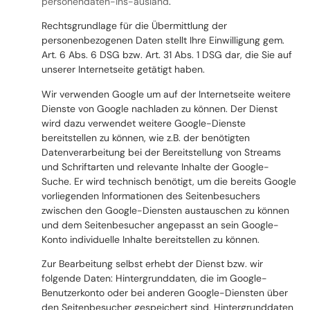
personendaten-ins-ausland
.
Rechtsgrundlage für die Übermittlung der
personenbezogenen Daten stellt Ihre Einwilligung gem.
Art. 6 Abs. 6 DSG bzw. Art. 31 Abs. 1 DSG dar, die Sie auf
unserer Internetseite getätigt haben.
Wir verwenden Google um auf der Internetseite weitere
Dienste von Google nachladen zu können. Der Dienst
wird dazu verwendet weitere Google-Dienste
bereitstellen zu können, wie z.B. der benötigten
Datenverarbeitung bei der Bereitstellung von Streams
und Schriftarten und relevante Inhalte der Google-
Suche. Er wird technisch benötigt, um die bereits Google
vorliegenden Informationen des Seitenbesuchers
zwischen den Google-Diensten austauschen zu können
und dem Seitenbesucher angepasst an sein Google-
Konto individuelle Inhalte bereitstellen zu können.
Zur Bearbeitung selbst erhebt der Dienst bzw. wir
folgende Daten: Hintergrunddaten, die im Google-
Benutzerkonto oder bei anderen Google-Diensten über
den Seitenbesucher gespeichert sind, Hintergrunddaten