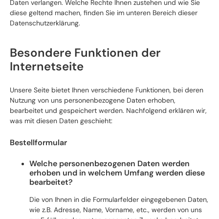
Daten verlangen. Welche Rechte Ihnen zustehen und wie Sie
diese geltend machen, finden Sie im unteren Bereich dieser
Datenschutzerklärung.
Besondere Funktionen der
Internetseite
Unsere Seite bietet Ihnen verschiedene Funktionen, bei deren
Nutzung von uns personenbezogene Daten erhoben,
bearbeitet und gespeichert werden. Nachfolgend erklären wir,
was mit diesen Daten geschieht:
Bestellformular
Welche personenbezogenen Daten werden
erhoben und in welchem Umfang werden diese
bearbeitet?
Die von Ihnen in die Formularfelder eingegebenen Daten,
wie z.B. Adresse, Name, Vorname, etc., werden von uns