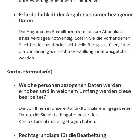
Aufbewahrungspflicht von 10 Jahren vor.
Erforderlichkeit der Angabe personenbezogener
Daten
Die Angaben im Bestellformular sind zum Abschluss
eines Vertrages notwendig. Sofern Sie die vorhandenen
Pflichtfelder nicht oder nicht vollständig ausfüllen, kann
die von Ihnen gewünschte Bestellung nicht ausgeführt
werden.
Kontaktformular(e)
Welche personenbezogenen Daten werden
erhoben und in welchem Umfang werden diese
bearbeitet?
Die von Ihnen in unsere Kontaktformulare eingegebenen
Daten, die Sie in die Eingabemaske des
Kontaktformulares eingetragen haben.
Rechtsgrundlage für die Bearbeitung