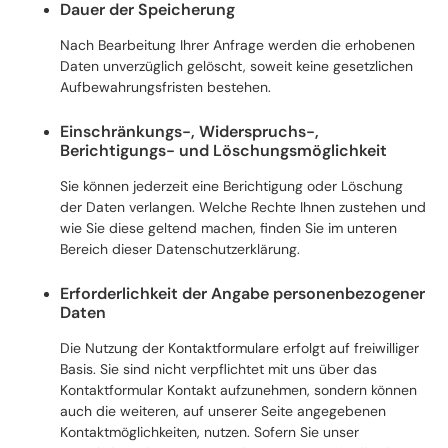
Dauer der Speicherung
Nach Bearbeitung Ihrer Anfrage werden die erhobenen
Daten unverzüglich gelöscht, soweit keine gesetzlichen
Aufbewahrungsfristen bestehen.
Einschränkungs-, Widerspruchs-,
Berichtigungs- und Löschungsmöglichkeit
Sie können jederzeit eine Berichtigung oder Löschung
der Daten verlangen. Welche Rechte Ihnen zustehen und
wie Sie diese geltend machen, finden Sie im unteren
Bereich dieser Datenschutzerklärung.
Erforderlichkeit der Angabe personenbezogener
Daten
Die Nutzung der Kontaktformulare erfolgt auf freiwilliger
Basis. Sie sind nicht verpflichtet mit uns über das
Kontaktformular Kontakt aufzunehmen, sondern können
auch die weiteren, auf unserer Seite angegebenen
Kontaktmöglichkeiten, nutzen. Sofern Sie unser