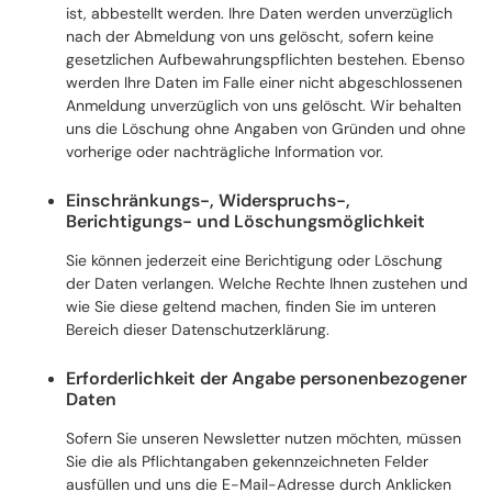
ist, abbestellt werden. Ihre Daten werden unverzüglich
nach der Abmeldung von uns gelöscht, sofern keine
gesetzlichen Aufbewahrungspflichten bestehen. Ebenso
werden Ihre Daten im Falle einer nicht abgeschlossenen
Anmeldung unverzüglich von uns gelöscht. Wir behalten
uns die Löschung ohne Angaben von Gründen und ohne
vorherige oder nachträgliche Information vor.
Einschränkungs-, Widerspruchs-,
Berichtigungs- und Löschungsmöglichkeit
Sie können jederzeit eine Berichtigung oder Löschung
der Daten verlangen. Welche Rechte Ihnen zustehen und
wie Sie diese geltend machen, finden Sie im unteren
Bereich dieser Datenschutzerklärung.
Erforderlichkeit der Angabe personenbezogener
Daten
Sofern Sie unseren Newsletter nutzen möchten, müssen
Sie die als Pflichtangaben gekennzeichneten Felder
ausfüllen und uns die E-Mail-Adresse durch Anklicken