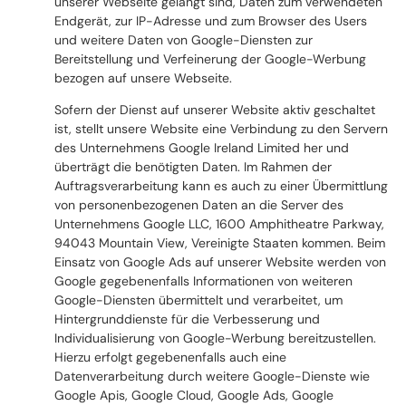
unserer Webseite gelangt sind, Daten zum verwendeten
Endgerät, zur IP-Adresse und zum Browser des Users
und weitere Daten von Google-Diensten zur
Bereitstellung und Verfeinerung der Google-Werbung
bezogen auf unsere Webseite.
Sofern der Dienst auf unserer Website aktiv geschaltet
ist, stellt unsere Website eine Verbindung zu den Servern
des Unternehmens Google Ireland Limited her und
überträgt die benötigten Daten. Im Rahmen der
Auftragsverarbeitung kann es auch zu einer Übermittlung
von personenbezogenen Daten an die Server des
Unternehmens Google LLC, 1600 Amphitheatre Parkway,
94043 Mountain View, Vereinigte Staaten kommen. Beim
Einsatz von Google Ads auf unserer Website werden von
Google gegebenenfalls Informationen von weiteren
Google-Diensten übermittelt und verarbeitet, um
Hintergrunddienste für die Verbesserung und
Individualisierung von Google-Werbung bereitzustellen.
Hierzu erfolgt gegebenenfalls auch eine
Datenverarbeitung durch weitere Google-Dienste wie
Google Apis, Google Cloud, Google Ads, Google