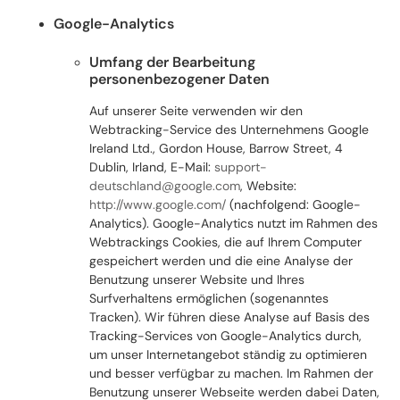
Google-Analytics
Umfang der Bearbeitung
personenbezogener Daten
Auf unserer Seite verwenden wir den
Webtracking-Service des Unternehmens Google
Ireland Ltd., Gordon House, Barrow Street, 4
Dublin, Irland, E-Mail:
support-
deutschland@google.com
, Website:
http://www.google.com/
(nachfolgend: Google-
Analytics). Google-Analytics nutzt im Rahmen des
Webtrackings Cookies, die auf Ihrem Computer
gespeichert werden und die eine Analyse der
Benutzung unserer Website und Ihres
Surfverhaltens ermöglichen (sogenanntes
Tracken). Wir führen diese Analyse auf Basis des
Tracking-Services von Google-Analytics durch,
um unser Internetangebot ständig zu optimieren
und besser verfügbar zu machen. Im Rahmen der
Benutzung unserer Webseite werden dabei Daten,