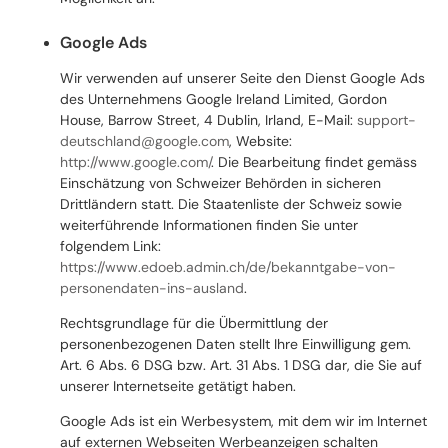
Google Ads
Wir verwenden auf unserer Seite den Dienst Google Ads
des Unternehmens Google Ireland Limited, Gordon
House, Barrow Street, 4 Dublin, Irland, E-Mail:
support-
deutschland@google.com
, Website:
http://www.google.com/
.
Die Bearbeitung findet gemäss
Einschätzung von Schweizer Behörden in sicheren
Drittländern statt. Die Staatenliste der Schweiz sowie
weiterführende Informationen finden Sie unter
folgendem Link:
https://www.edoeb.admin.ch/de/bekanntgabe-von-
personendaten-ins-ausland
.
Rechtsgrundlage für die Übermittlung der
personenbezogenen Daten stellt Ihre Einwilligung gem.
Art. 6 Abs. 6 DSG bzw. Art. 31 Abs. 1 DSG dar, die Sie auf
unserer Internetseite getätigt haben.
Google Ads ist ein Werbesystem, mit dem wir im Internet
auf externen Webseiten Werbeanzeigen schalten