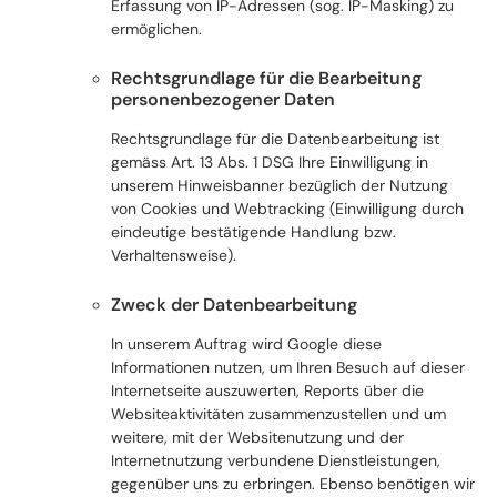
Erfassung von IP-Adressen (sog. IP-Masking) zu
ermöglichen.
Rechtsgrundlage für die Bearbeitung
personenbezogener Daten
Rechtsgrundlage für die Datenbearbeitung ist
gemäss Art. 13 Abs. 1 DSG Ihre Einwilligung in
unserem Hinweisbanner bezüglich der Nutzung
von Cookies und Webtracking (Einwilligung durch
eindeutige bestätigende Handlung bzw.
Verhaltensweise).
Zweck der Datenbearbeitung
In unserem Auftrag wird Google diese
Informationen nutzen, um Ihren Besuch auf dieser
Internetseite auszuwerten, Reports über die
Websiteaktivitäten zusammenzustellen und um
weitere, mit der Websitenutzung und der
Internetnutzung verbundene Dienstleistungen,
gegenüber uns zu erbringen. Ebenso benötigen wir