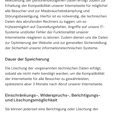
Bearbeitung der personenbezogenen Daten erfolgt zudem zur
Erhaltung der Kompatibilität unserer Internetseite für möglichst
alle Besucher und zur Missbrauchsbekämpfung und
Störungsbeseitigung. Hierfür ist es notwendig, die technischen
Daten des abrufenden Rechners zu loggen, um so
frühestmöglich auf Darstellungsfehler, Angriffe auf unsere IT-
Systeme und/oder Fehler der Funktionalität unserer
Internetseite reagieren zu können. Zudem dienen uns die Daten
zur Optimierung der Website und zur generellen Sicherstellung
der Sicherheit unserer informationstechnischen Systeme.
Dauer der Speicherung
Die Löschung der vorgenannten technischen Daten erfolgt,
sobald sie nicht mehr benötigt werden, um die Kompatibilität
der Internetseite für alle Besucher zu gewährleisten,
spätestens aber 3 Monate nach Abruf unserer Internetseite.
Einschränkungs-, Widerspruchs-, Berichtigungs-
und Löschungsmöglichkeit
Sie können jederzeit eine Berichtigung oder Löschung der