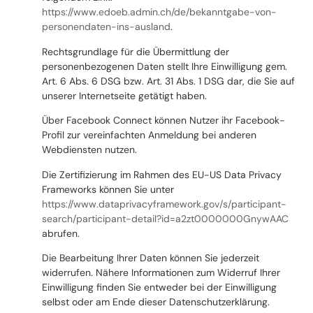
https://www.edoeb.admin.ch/de/bekanntgabe-von-
personendaten-ins-ausland
.
Rechtsgrundlage für die Übermittlung der
personenbezogenen Daten stellt Ihre Einwilligung gem.
Art. 6 Abs. 6 DSG bzw. Art. 31 Abs. 1 DSG dar, die Sie auf
unserer Internetseite getätigt haben.
Über Facebook Connect können Nutzer ihr Facebook-
Profil zur vereinfachten Anmeldung bei anderen
Webdiensten nutzen.
Die Zertifizierung im Rahmen des EU-US Data Privacy
Frameworks können Sie unter
https://www.dataprivacyframework.gov/s/participant-
search/participant-detail?id=a2zt0000000GnywAAC
abrufen.
Die Bearbeitung Ihrer Daten können Sie jederzeit
widerrufen. Nähere Informationen zum Widerruf Ihrer
Einwilligung finden Sie entweder bei der Einwilligung
selbst oder am Ende dieser Datenschutzerklärung.