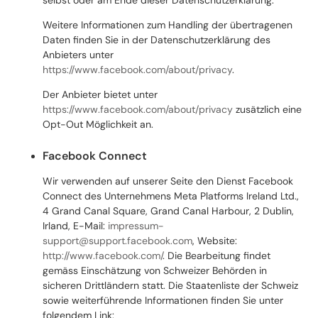
Weitere Informationen zum Handling der übertragenen
Daten finden Sie in der Datenschutzerklärung des
Anbieters unter
https://www.facebook.com/about/privacy
.
Der Anbieter bietet unter
https://www.facebook.com/about/privacy
zusätzlich eine
Opt-Out Möglichkeit an.
Facebook Connect
Wir verwenden auf unserer Seite den Dienst Facebook
Connect des Unternehmens Meta Platforms Ireland Ltd.,
4 Grand Canal Square, Grand Canal Harbour, 2 Dublin,
Irland, E-Mail:
impressum-
support@support.facebook.com
, Website:
http://www.facebook.com/
.
Die Bearbeitung findet
gemäss Einschätzung von Schweizer Behörden in
sicheren Drittländern statt. Die Staatenliste der Schweiz
sowie weiterführende Informationen finden Sie unter
folgendem Link: