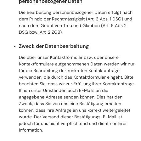
personenbezogener Daten
Die Bearbeitung personenbezogener Daten erfolgt nach
dem Prinzip der Rechtmässigkeit (Art. 6 Abs. 1 DSG) und
nach dem Gebot von Treu und Glauben (Art. 6 Abs 2
DSG bzw. Art. 2 ZGB).
Zweck der Datenbearbeitung
Die über unser Kontaktformular bzw. über unsere
Kontaktformulare aufgenommenen Daten werden wir nur
für die Bearbeitung der konkreten Kontaktanfrage
verwenden, die durch das Kontaktformular eingeht. Bitte
beachten Sie, dass wir zur Erfüllung ihrer Kontaktanfrage
Ihnen unter Umständen auch E-Mails an die
angegebene Adresse senden können. Dies hat den
Zweck, dass Sie von uns eine Bestätigung erhalten
können, dass Ihre Anfrage an uns korrekt weitergeleitet
wurde. Der Versand dieser Bestätigungs-E-Mail ist
jedoch für uns nicht verpflichtend und dient nur Ihrer
Information.