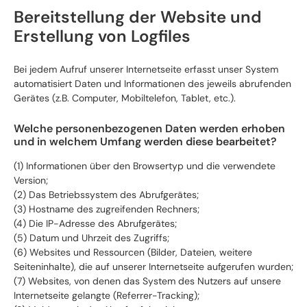
Bereitstellung der Website und
Erstellung von Logfiles
Bei jedem Aufruf unserer Internetseite erfasst unser System
automatisiert Daten und Informationen des jeweils abrufenden
Gerätes (z.B. Computer, Mobiltelefon, Tablet, etc.).
Welche personenbezogenen Daten werden erhoben
und in welchem Umfang werden diese bearbeitet?
(1) Informationen über den Browsertyp und die verwendete
Version;
(2) Das Betriebssystem des Abrufgerätes;
(3) Hostname des zugreifenden Rechners;
(4) Die IP-Adresse des Abrufgerätes;
(5) Datum und Uhrzeit des Zugriffs;
(6) Websites und Ressourcen (Bilder, Dateien, weitere
Seiteninhalte), die auf unserer Internetseite aufgerufen wurden;
(7) Websites, von denen das System des Nutzers auf unsere
Internetseite gelangte (Referrer-Tracking);