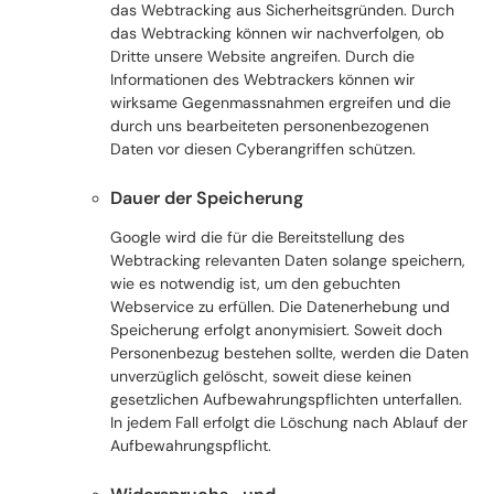
das Webtracking aus Sicherheitsgründen. Durch
das Webtracking können wir nachverfolgen, ob
Dritte unsere Website angreifen. Durch die
Informationen des Webtrackers können wir
wirksame Gegenmassnahmen ergreifen und die
durch uns bearbeiteten personenbezogenen
Daten vor diesen Cyberangriffen schützen.
Dauer der Speicherung
Google wird die für die Bereitstellung des
Webtracking relevanten Daten solange speichern,
wie es notwendig ist, um den gebuchten
Webservice zu erfüllen. Die Datenerhebung und
Speicherung erfolgt anonymisiert. Soweit doch
Personenbezug bestehen sollte, werden die Daten
unverzüglich gelöscht, soweit diese keinen
gesetzlichen Aufbewahrungspflichten unterfallen.
In jedem Fall erfolgt die Löschung nach Ablauf der
Aufbewahrungspflicht.