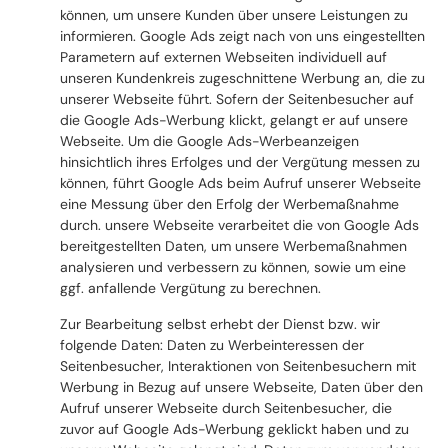
können, um unsere Kunden über unsere Leistungen zu
informieren. Google Ads zeigt nach von uns eingestellten
Parametern auf externen Webseiten individuell auf
unseren Kundenkreis zugeschnittene Werbung an, die zu
unserer Webseite führt. Sofern der Seitenbesucher auf
die Google Ads-Werbung klickt, gelangt er auf unsere
Webseite. Um die Google Ads-Werbeanzeigen
hinsichtlich ihres Erfolges und der Vergütung messen zu
können, führt Google Ads beim Aufruf unserer Webseite
eine Messung über den Erfolg der Werbemaßnahme
durch. unsere Webseite verarbeitet die von Google Ads
bereitgestellten Daten, um unsere Werbemaßnahmen
analysieren und verbessern zu können, sowie um eine
ggf. anfallende Vergütung zu berechnen.
Zur Bearbeitung selbst erhebt der Dienst bzw. wir
folgende Daten: Daten zu Werbeinteressen der
Seitenbesucher, Interaktionen von Seitenbesuchern mit
Werbung in Bezug auf unsere Webseite, Daten über den
Aufruf unserer Webseite durch Seitenbesucher, die
zuvor auf Google Ads-Werbung geklickt haben und zu