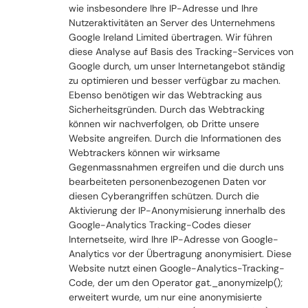
wie insbesondere Ihre IP-Adresse und Ihre
Nutzeraktivitäten an Server des Unternehmens
Google Ireland Limited übertragen. Wir führen
diese Analyse auf Basis des Tracking-Services von
Google durch, um unser Internetangebot ständig
zu optimieren und besser verfügbar zu machen.
Ebenso benötigen wir das Webtracking aus
Sicherheitsgründen. Durch das Webtracking
können wir nachverfolgen, ob Dritte unsere
Website angreifen. Durch die Informationen des
Webtrackers können wir wirksame
Gegenmassnahmen ergreifen und die durch uns
bearbeiteten personenbezogenen Daten vor
diesen Cyberangriffen schützen. Durch die
Aktivierung der IP-Anonymisierung innerhalb des
Google-Analytics Tracking-Codes dieser
Internetseite, wird Ihre IP-Adresse von Google-
Analytics vor der Übertragung anonymisiert. Diese
Website nutzt einen Google-Analytics-Tracking-
Code, der um den Operator gat._anonymizeIp();
erweitert wurde, um nur eine anonymisierte