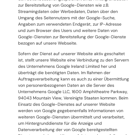
zur Bereitstellung von Google-Diensten wie z.B.
Streamingdaten oder Werbedaten, Daten über den
Umgang des Seitennutzers mit der Google-Suche,
Angaben zum verwendeten Endgerät, zur IP-Adresse
und zum Browser des Users und weitere Daten von
Google-Diensten zur Bereitstellung der Google-Dienste
bezogen auf unsere Webseite.
Sofern der Dienst auf unserer Website aktiv geschaltet
ist, stellt unsere Website eine Verbindung zu den Servern
des Unternehmens Google Ireland Limited her und
überträgt die benötigten Daten. Im Rahmen der
Auftragsverarbeitung kann es auch zu einer Übermittlung
von personenbezogenen Daten an die Server des
Unternehmens Google LLC, 1600 Amphitheatre Parkway,
94043 Mountain View, Vereinigte Staaten kommen. Beim
Einsatz des Google-Dienstes auf unserer Website
werden von Google gegebenenfalls Informationen von
weiteren Google-Diensten übermittelt und verarbeitet,
um Hintergrunddienste für die Anzeige und
Datenverarbeitung der von Google bereitgestellten