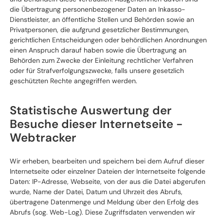
die Übertragung personenbezogener Daten an Inkasso-
Dienstleister, an öffentliche Stellen und Behörden sowie an
Privatpersonen, die aufgrund gesetzlicher Bestimmungen,
gerichtlichen Entscheidungen oder behördlichen Anordnungen
einen Anspruch darauf haben sowie die Übertragung an
Behörden zum Zwecke der Einleitung rechtlicher Verfahren
oder für Strafverfolgungszwecke, falls unsere gesetzlich
geschützten Rechte angegriffen werden.
Statistische Auswertung der
Besuche dieser Internetseite -
Webtracker
Wir erheben, bearbeiten und speichern bei dem Aufruf dieser
Internetseite oder einzelner Dateien der Internetseite folgende
Daten: IP-Adresse, Webseite, von der aus die Datei abgerufen
wurde, Name der Datei, Datum und Uhrzeit des Abrufs,
übertragene Datenmenge und Meldung über den Erfolg des
Abrufs (sog. Web-Log). Diese Zugriffsdaten verwenden wir