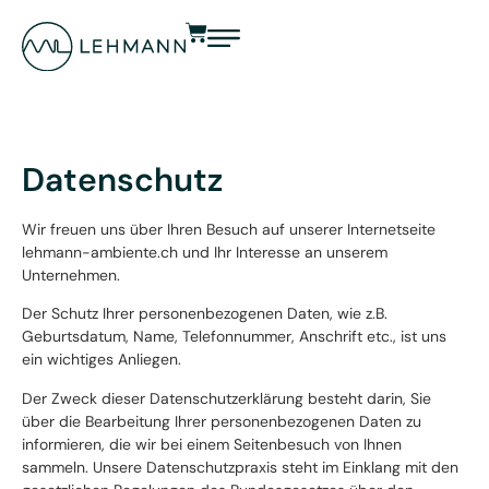
Datenschutz
Wir freuen uns über Ihren Besuch auf unserer Internetseite
lehmann-ambiente.ch und Ihr Interesse an unserem
Unternehmen.
Der Schutz Ihrer personenbezogenen Daten, wie z.B.
Geburtsdatum, Name, Telefonnummer, Anschrift etc., ist uns
ein wichtiges Anliegen.
Der Zweck dieser Datenschutzerklärung besteht darin, Sie
über die Bearbeitung Ihrer personenbezogenen Daten zu
informieren, die wir bei einem Seitenbesuch von Ihnen
sammeln. Unsere Datenschutzpraxis steht im Einklang mit den