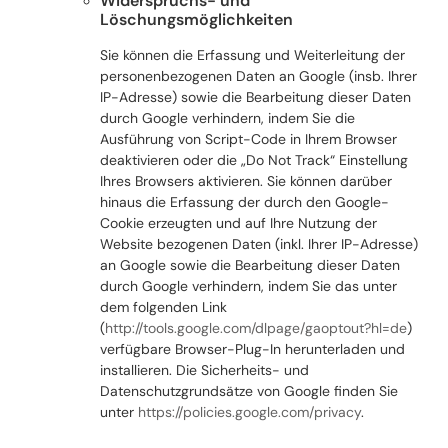
Widerspruchs- und
Löschungsmöglichkeiten
Sie können die Erfassung und Weiterleitung der
personenbezogenen Daten an Google (insb. Ihrer
IP-Adresse) sowie die Bearbeitung dieser Daten
durch Google verhindern, indem Sie die
Ausführung von Script-Code in Ihrem Browser
deaktivieren oder die „Do Not Track“ Einstellung
Ihres Browsers aktivieren. Sie können darüber
hinaus die Erfassung der durch den Google-
Cookie erzeugten und auf Ihre Nutzung der
Website bezogenen Daten (inkl. Ihrer IP-Adresse)
an Google sowie die Bearbeitung dieser Daten
durch Google verhindern, indem Sie das unter
dem folgenden Link
(
http://tools.google.com/dlpage/gaoptout?hl=de
)
verfügbare Browser-Plug-In herunterladen und
installieren. Die Sicherheits- und
Datenschutzgrundsätze von Google finden Sie
unter
https://policies.google.com/privacy
.