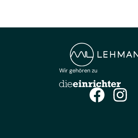
Wir gehören zu