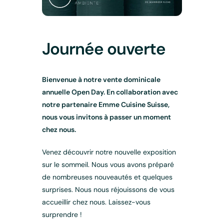
Journée ouverte
Bienvenue à notre vente dominicale
annuelle Open Day. En collaboration avec
notre partenaire Emme Cuisine Suisse,
nous vous invitons à passer un moment
chez nous.
Venez découvrir notre nouvelle exposition
sur le sommeil. Nous vous avons préparé
de nombreuses nouveautés et quelques
surprises. Nous nous réjouissons de vous
accueillir chez nous. Laissez-vous
surprendre !