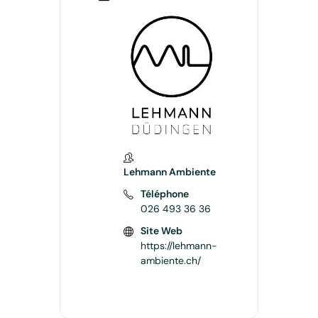
Lehmann Ambiente
Téléphone
026 493 36 36
Site Web
https://lehmann-
ambiente.ch/