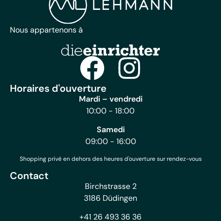
Nous appartenons à
Horaires d'ouverture
Mardi – vendredi
10:00 - 18:00
Samedi
09:00 - 16:00
Shopping privé en dehors des heures d'ouverture sur rendez-vous
Contact
Birchstrasse 2
3186 Düdingen
+41 26 493 36 36