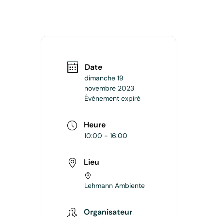
Date
dimanche 19
novembre 2023
Événement expiré
Heure
10:00 - 16:00
Lieu
Lehmann Ambiente
Organisateur