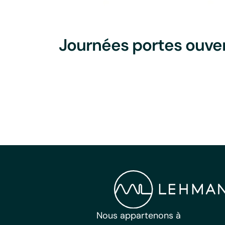
Journées portes ouve
Nous appartenons à