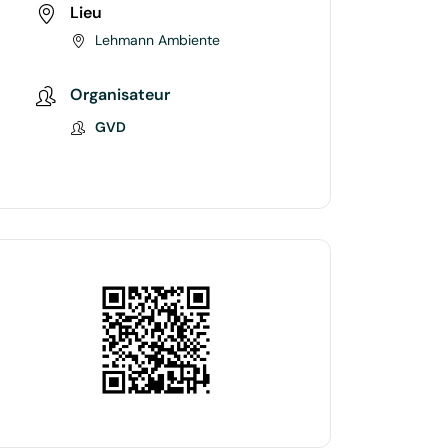
Lieu
Lehmann Ambiente
Organisateur
GVD