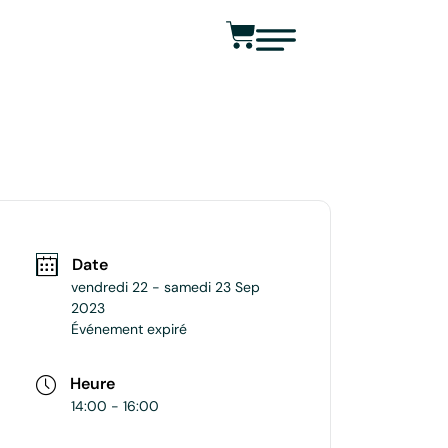
Date
vendredi 22 - samedi 23 Sep
2023
Événement expiré
Heure
14:00 - 16:00