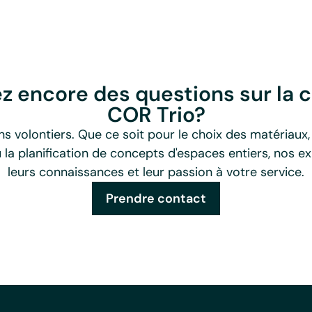
z encore des questions sur la c
COR Trio?
s volontiers. Que ce soit pour le choix des matériaux, 
u la planification de concepts d'espaces entiers, nos 
leurs connaissances et leur passion à votre service.
Prendre contact