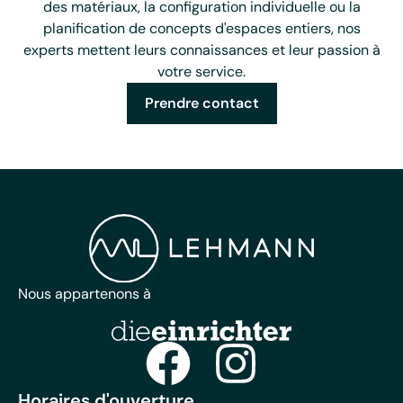
des matériaux, la configuration individuelle ou la
planification de concepts d'espaces entiers, nos
experts mettent leurs connaissances et leur passion à
votre service.
Prendre contact
Nous appartenons à
Horaires d'ouverture