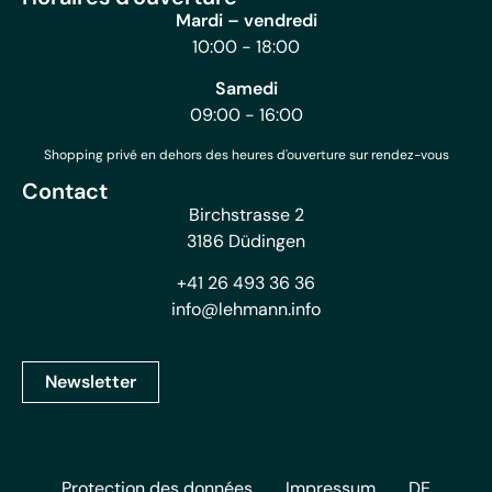
Mardi – vendredi
10:00 - 18:00
Samedi
09:00 - 16:00
Shopping privé en dehors des heures d'ouverture sur rendez-vous
Contact
Birchstrasse 2
3186 Düdingen
+41 26 493 36 36
info@lehmann.info
Newsletter
Protection des données
Impressum
DE