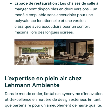
Espace de restauration :
Les chaises de salle à
manger sont disponibles en deux versions - un
modèle empilable sans accoudoirs pour une
polyvalence fonctionnelle et une version
classique avec accoudoirs pour un confort
maximal lors des longues soirées.
L'expertise en plein air chez
Lehmann Ambiente
Dans le monde entier, Kettal est synonyme d'innovation
et d'excellence en matière de design extérieur. En tant
que partenaire pour un ameublement de haute qualité,