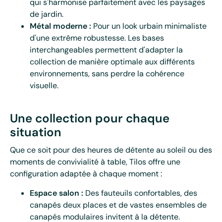
qui s'harmonise parfaitement avec les paysages
de jardin.
Métal moderne :
Pour un look urbain minimaliste
d'une extrême robustesse. Les bases
interchangeables permettent d'adapter la
collection de manière optimale aux différents
environnements, sans perdre la cohérence
visuelle.
Une collection pour chaque
situation
Que ce soit pour des heures de détente au soleil ou des
moments de convivialité à table, Tilos offre une
configuration adaptée à chaque moment :
Espace salon :
Des fauteuils confortables, des
canapés deux places et de vastes ensembles de
canapés modulaires invitent à la détente.