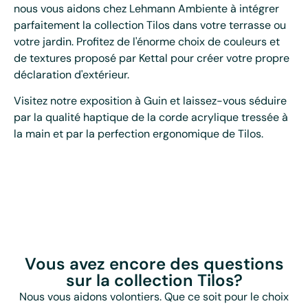
nous vous aidons chez Lehmann Ambiente à intégrer
parfaitement la collection Tilos dans votre terrasse ou
votre jardin. Profitez de l'énorme choix de couleurs et
de textures proposé par Kettal pour créer votre propre
déclaration d'extérieur.
Visitez notre exposition à Guin et laissez-vous séduire
par la qualité haptique de la corde acrylique tressée à
la main et par la perfection ergonomique de Tilos.
Vous avez encore des questions
sur la collection Tilos?
Nous vous aidons volontiers. Que ce soit pour le choix