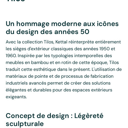
Un hommage moderne aux icônes
du design des années 50
Avec la collection Tilos, Kettal réinterprète entièrement
les sièges d'extérieur classiques des années 1950 et
1960. Inspirée par les typologies intemporelles des
meubles en bambou et en rotin de cette époque, Tilos
traduit cette esthétique dans le présent. L'utilisation de
matériaux de pointe et de processus de fabrication
industriels avancés permet de créer des solutions
élégantes et durables pour des espaces extérieurs
exigeants.
Concept de design : Légèreté
sculpturale