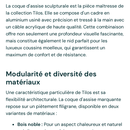
La coque d'assise sculpturale est la pièce maîtresse de
la collection Tilos. Elle se compose d'un cadre en
aluminium usiné avec précision et tressé à la main avec
un câble acrylique de haute qualité. Cette combinaison
offre non seulement une profondeur visuelle fascinante,
mais constitue également le nid parfait pour les
luxueux coussins moelleux, qui garantissent un
maximum de confort et de résistance.
Modularité et diversité des
matériaux
Une caractéristique particulière de Tilos est sa
flexibilité architecturale. La coque d'assise marquante
repose sur un piètement filigrane, disponible en deux
variantes de matériaux :
Bois noble :
Pour un aspect chaleureux et naturel