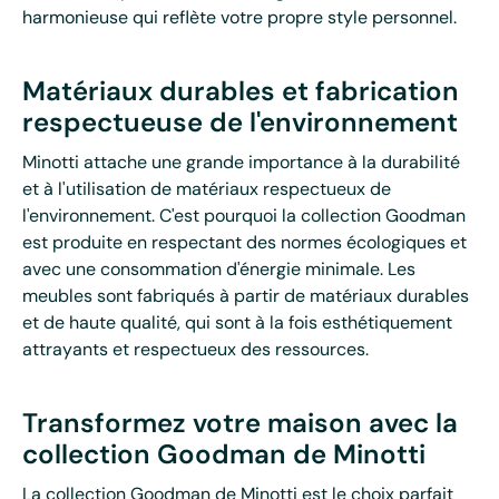
harmonieuse qui reflète votre propre style personnel.
Matériaux durables et fabrication
respectueuse de l'environnement
Minotti attache une grande importance à la durabilité
et à l'utilisation de matériaux respectueux de
l'environnement. C'est pourquoi la collection Goodman
est produite en respectant des normes écologiques et
avec une consommation d'énergie minimale. Les
meubles sont fabriqués à partir de matériaux durables
et de haute qualité, qui sont à la fois esthétiquement
attrayants et respectueux des ressources.
Transformez votre maison avec la
collection Goodman de Minotti
La collection Goodman de Minotti est le choix parfait