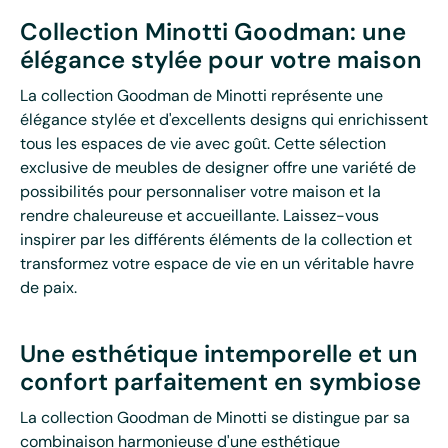
Collection Minotti Goodman: une
élégance stylée pour votre maison
La collection Goodman de Minotti représente une
élégance stylée et d'excellents designs qui enrichissent
tous les espaces de vie avec goût. Cette sélection
exclusive de meubles de designer offre une variété de
possibilités pour personnaliser votre maison et la
rendre chaleureuse et accueillante. Laissez-vous
inspirer par les différents éléments de la collection et
transformez votre espace de vie en un véritable havre
de paix.
Une esthétique intemporelle et un
confort parfaitement en symbiose
La collection Goodman de Minotti se distingue par sa
combinaison harmonieuse d'une esthétique