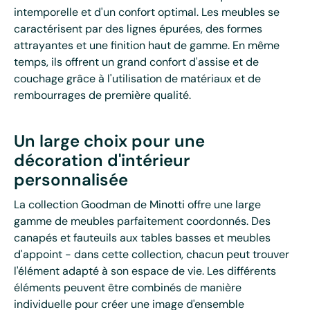
intemporelle et d'un confort optimal. Les meubles se
caractérisent par des lignes épurées, des formes
attrayantes et une finition haut de gamme. En même
temps, ils offrent un grand confort d'assise et de
couchage grâce à l'utilisation de matériaux et de
rembourrages de première qualité.
Un large choix pour une
décoration d'intérieur
personnalisée
La collection Goodman de Minotti offre une large
gamme de meubles parfaitement coordonnés. Des
canapés et fauteuils aux tables basses et meubles
d'appoint - dans cette collection, chacun peut trouver
l'élément adapté à son espace de vie. Les différents
éléments peuvent être combinés de manière
individuelle pour créer une image d'ensemble