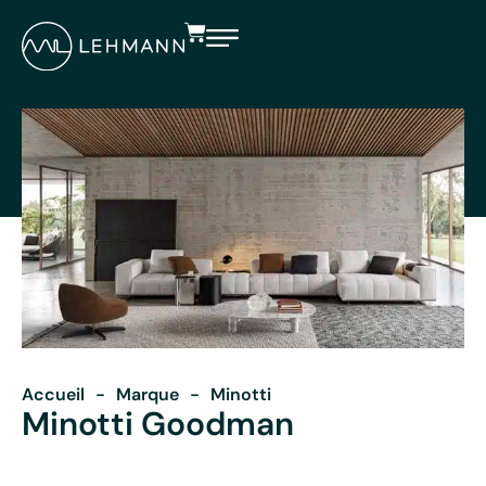
Accueil
-
Marque
-
Minotti
Minotti Goodman