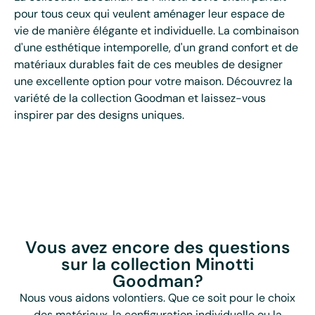
pour tous ceux qui veulent aménager leur espace de
vie de manière élégante et individuelle. La combinaison
d'une esthétique intemporelle, d'un grand confort et de
matériaux durables fait de ces meubles de designer
une excellente option pour votre maison. Découvrez la
variété de la collection Goodman et laissez-vous
inspirer par des designs uniques.
Vous avez encore des questions
sur la collection Minotti
Goodman?
Nous vous aidons volontiers. Que ce soit pour le choix
des matériaux, la configuration individuelle ou la