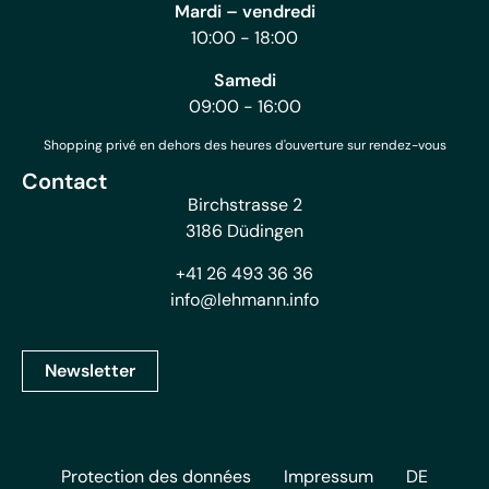
Mardi – vendredi
10:00 - 18:00
Samedi
09:00 - 16:00
Shopping privé en dehors des heures d'ouverture sur rendez-vous
Contact
Birchstrasse 2
3186 Düdingen
+41 26 493 36 36
info@lehmann.info
Newsletter
Protection des données
Impressum
DE