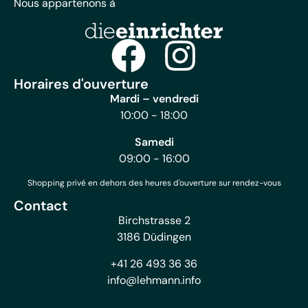
Nous appartenons à
Horaires d'ouverture
Mardi – vendredi
10:00 - 18:00
Samedi
09:00 - 16:00
Shopping privé en dehors des heures d'ouverture sur rendez-vous
Contact
Birchstrasse 2
3186 Düdingen
+41 26 493 36 36
info@lehmann.info