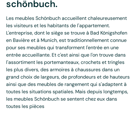
schönbuch.
Les meubles Schönbuch accueillent chaleureusement
les visiteurs et les habitants de l'appartement.
L'entreprise, dont le siège se trouve à Bad Königshofen
en Bavière et à Munich, est traditionnellement connue
pour ses meubles qui transforment l'entrée en une
entrée accueillante. Et c'est ainsi que l'on trouve dans
l'assortiment les portemanteaux, crochets et tringles
les plus divers, des armoires à chaussures dans un
grand choix de largeurs, de profondeurs et de hauteurs
ainsi que des meubles de rangement qui s'adaptent à
toutes les situations spatiales. Mais depuis longtemps,
les meubles Schönbuch se sentent chez eux dans
toutes les pièces