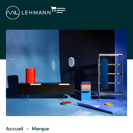
Accueil
-
Marque