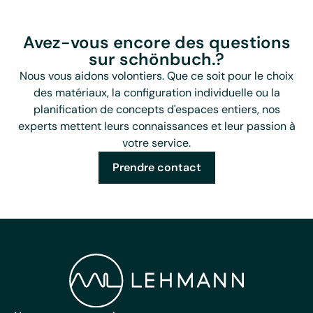
Avez-vous encore des questions
sur schönbuch.?
Nous vous aidons volontiers. Que ce soit pour le choix
des matériaux, la configuration individuelle ou la
planification de concepts d'espaces entiers, nos
experts mettent leurs connaissances et leur passion à
votre service.
Prendre contact