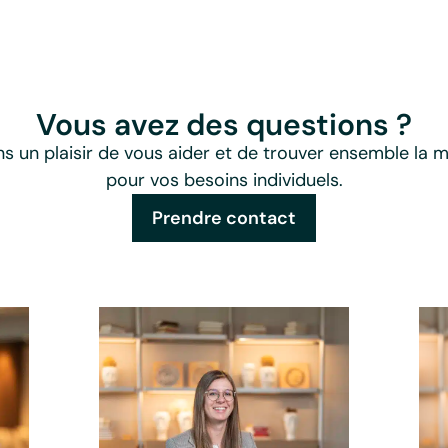
Vous avez des questions ?
s un plaisir de vous aider et de trouver ensemble la me
pour vos besoins individuels.
Prendre contact