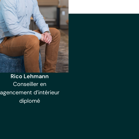
Rico Lehmann
Conseiller en
agencement d’intérieur
diplomé