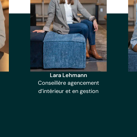
Lara Lehmann
Conseillère agencement
d’intérieur et en gestion