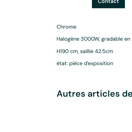
Contact
Chrome
Halogène 3000W, gradable en 
H190 cm, saillie 42.5cm
état: pièce d'exposition
Autres articles d