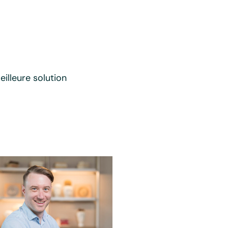
illeure solution