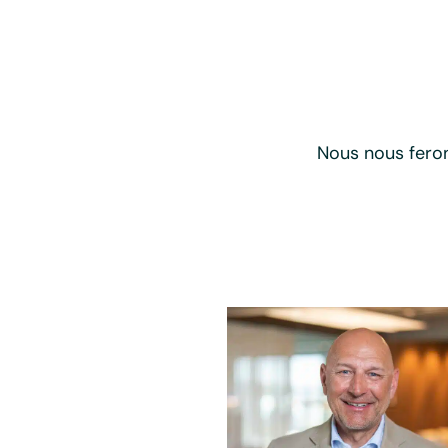
Nous nous feron