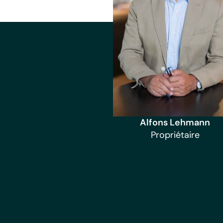
Alfons Lehmann
Propriétaire