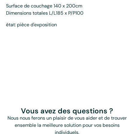
Surface de couchage 140 x 200cm
Dimensions totales L/L185 x P/P100
état: pièce d'exposition
Vous avez des questions ?
Nous nous ferons un plaisir de vous aider et de trouver
ensemble la meilleure solution pour vos besoins
individuels.