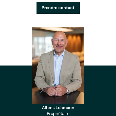
Prendre contact
Alfons Lehmann
Propriétaire