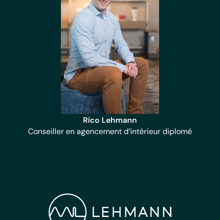
Rico Lehmann
Conseiller en agencement d’intérieur diplomé