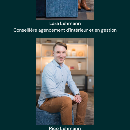
Lara Lehmann
Conseillère agencement d’intérieur et en gestion
Rico Lehmann