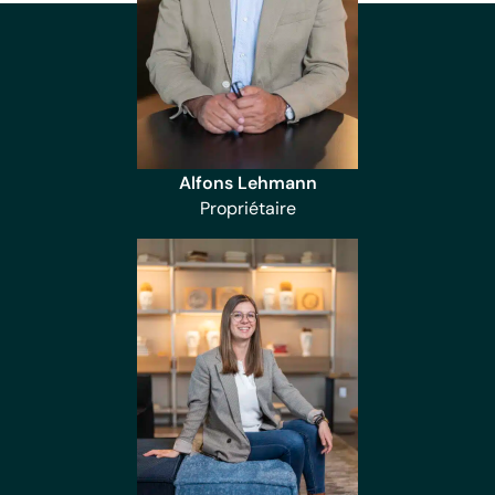
Alfons Lehmann
Propriétaire