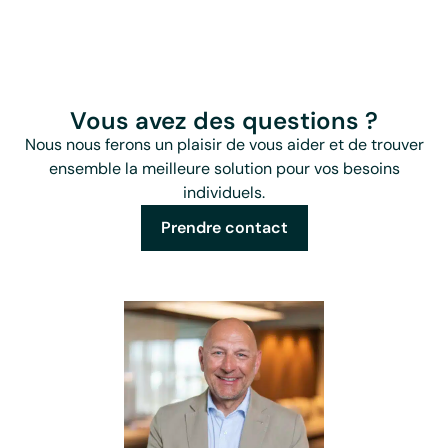
Vous avez des questions ?
Nous nous ferons un plaisir de vous aider et de trouver
ensemble la meilleure solution pour vos besoins
individuels.
Prendre contact