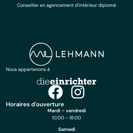
Conseiller en agencement d’intérieur diplomé
Nous appartenons à
Horaires d'ouverture
Mardi – vendredi
10:00 - 18:00
Samedi