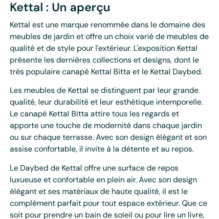
Kettal : Un aperçu
Kettal est une marque renommée dans le domaine des
meubles de jardin et offre un choix varié de meubles de
qualité et de style pour l'extérieur. L'exposition Kettal
présente les dernières collections et designs, dont le
très populaire canapé Kettal Bitta et le Kettal Daybed.
Les meubles de Kettal se distinguent par leur grande
qualité, leur durabilité et leur esthétique intemporelle.
Le canapé Kettal Bitta attire tous les regards et
apporte une touche de modernité dans chaque jardin
ou sur chaque terrasse. Avec son design élégant et son
assise confortable, il invite à la détente et au repos.
Le Daybed de Kettal offre une surface de repos
luxueuse et confortable en plein air. Avec son design
élégant et ses matériaux de haute qualité, il est le
complément parfait pour tout espace extérieur. Que ce
soit pour prendre un bain de soleil ou pour lire un livre,