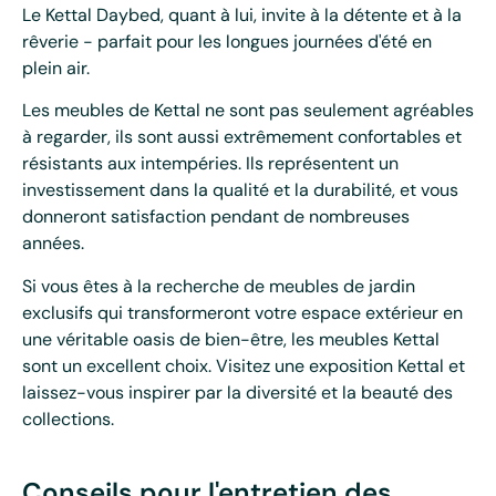
Le Kettal Daybed, quant à lui, invite à la détente et à la
rêverie - parfait pour les longues journées d'été en
plein air.
Les meubles de Kettal ne sont pas seulement agréables
à regarder, ils sont aussi extrêmement confortables et
résistants aux intempéries. Ils représentent un
investissement dans la qualité et la durabilité, et vous
donneront satisfaction pendant de nombreuses
années.
Si vous êtes à la recherche de meubles de jardin
exclusifs qui transformeront votre espace extérieur en
une véritable oasis de bien-être, les meubles Kettal
sont un excellent choix. Visitez une exposition Kettal et
laissez-vous inspirer par la diversité et la beauté des
collections.
Conseils pour l'entretien des