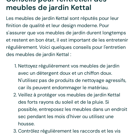
meubles de jardin Kettal
Les meubles de jardin Kettal sont réputés pour leur
finition de qualité et leur design moderne. Pour
s'assurer que vos meubles de jardin durent longtemps
et restent en bon état, il est important de les entretenir
régulièrement. Voici quelques conseils pour l'entretien
des meubles de jardin Kettal :
Nettoyez régulièrement vos meubles de jardin
avec un détergent doux et un chiffon doux.
N'utilisez pas de produits de nettoyage agressifs,
car ils peuvent endommager le matériau.
Veillez à protéger vos meubles de jardin Kettal
des forts rayons du soleil et de la pluie. Si
possible, entreposez les meubles dans un endroit
sec pendant les mois d'hiver ou utilisez une
housse.
Contrôlez régulièrement les raccords et les vis