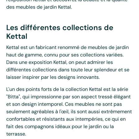
des meubles de jardin Kettal.
Les différentes collections de
Kettal
Kettal est un fabricant renommé de meubles de jardin
haut de gamme, connu pour ses collections variées.
Dans une exposition Kettal, on peut admirer les
différentes collections dans toute leur splendeur et se
laisser inspirer par les designs innovants.
L'un des points forts de la collection Kettal est la série
"Bitta", qui impressionne par son aspect tressé élégant
et son design intemporel. Ces meubles ne sont pas
seulement agréables à l'œil, ils sont aussi extrêmement
confortables et résistants aux intempéries, ce qui en
fait des compagnons idéaux pour le jardin ou la
terrasse.