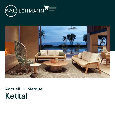
Accueil
-
Marque
Kettal