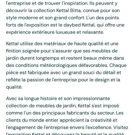
l'entreprise et de trouver l'inspiration. Ils peuvent y
découvrir la collection Kettal Bitta, connue pour son
style moderne et son grand confort. L'un des points
forts de l'exposition est le daybed Kettal, qui offre une
expérience extérieure luxueuse et relaxante.
Kettal utilise des matériaux de haute qualité et une
finition soignée pour s'assurer que ses meubles de
jardin durent longtemps et restent beaux même dans
des conditions météorologiques défavorables. Chaque
pièce est fabriquée avec un grand souci du détail et
reflète la passion de l'entreprise pour le design et la
qualité.
Avec sa longue histoire et son impressionnante
collection de meubles de jardin, Kettal s'est imposé
comme l'un des principaux fabricants du secteur. Les
clients du monde entier apprécient la créativité et
l'engagement de l'entreprise envers l'excellence. Visitez
l'exposition Kettal et découvrez la beauté et la qualité