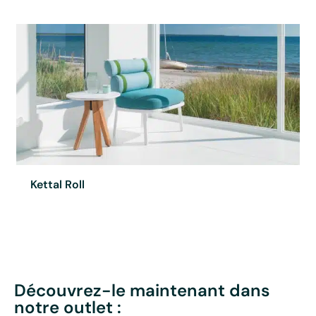
Kettal Roll
Découvrez-le maintenant dans
notre outlet :