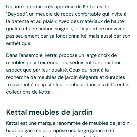
Un autre produit très apprécié de Kettal est le
"Daybed", un meuble de repos confortable qui invite à
la détente et au plaisir. Avec des matériaux de haute
qualité et une finition soignée, le Daybed ne convainc
pas seulement par sa fonctionnalité, mais aussi par son
esthétique.
Dans l'ensemble, Kettal propose un large choix de
meubles pour l'extérieur qui séduisent tant par leur
aspect que par leur qualité. Ceux qui sont à la
recherche de meubles de jardin élégants et durables
trouveront à coup sûr leur bonheur dans les différentes
collections de Kettal.
Kettal meubles de jardin
Kettal est une marque renommée de meubles de jardin
haut de gamme et propose une large gamme de