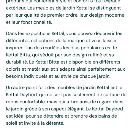
produits qui confèrent style et confort à tout espace
extérieur. Les meubles de jardin Kettal se distinguent
par leur qualité de premier ordre, leur design moderne
et leur fonctionnalité.
Dans les expositions Kettal, vous pouvez découvrir les
différentes collections de la marque et vous laisser
inspirer. L'un des modèles les plus populaires est le
Kettal Bitta, qui séduit par son design raffiné et sa
durabilité. Le Kettal Bitta est disponible en différents
coloris et matériaux et s'adapte ainsi parfaitement aux
besoins individuels et au style de chaque jardin.
Un autre point fort des meubles de jardin Kettal est le
Kettal Daybed, qui ne sert pas seulement de surface de
repos confortable, mais qui attire aussi le regard dans
le jardin grâce à son aspect élégant. Le Kettal Daybed
est idéal pour se détendre et prendre des bains de
soleil et invite à la détente.