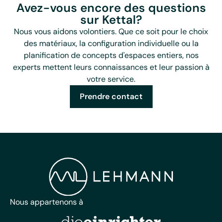
Avez-vous encore des questions
sur Kettal?
Nous vous aidons volontiers. Que ce soit pour le choix
des matériaux, la configuration individuelle ou la
planification de concepts d'espaces entiers, nos
experts mettent leurs connaissances et leur passion à
votre service.
Prendre contact
Nous appartenons à