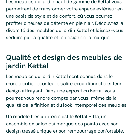
Les meubles de jardin haut de gamme de Kettal vous
permettent de transformer votre espace extérieur en
une oasis de style et de confort, où vous pourrez
profiter d'heures de détente en plein air. Découvrez la
diversité des meubles de jardin Kettal et laissez-vous
séduire par la qualité et le design de la marque.
Qualité et design des meubles de
jardin Kettal
Les meubles de jardin Kettal sont connus dans le
monde entier pour leur qualité exceptionnelle et leur
design attrayant. Dans une exposition Kettal, vous
pourrez vous rendre compte par vous-même de la
qualité de la finition et du look intemporel des meubles.
Un modèle très apprécié est le Kettal Bitta, un
ensemble de salon qui marque des points avec son
design tressé unique et son rembourrage confortable.