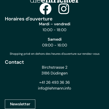
Horaires d'ouverture
Mardi – vendredi
10:00 - 18:00
Samedi
09:00 - 16:00
Shopping privé en dehors des heures d'ouverture sur rendez-vous
Contact
Birchstrasse 2
3186 Düdingen
+41 26 493 36 36
info@lehmann.info
Newsletter