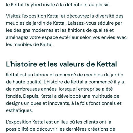
le Kettal Daybed invite à la détente et au plaisir.
Visitez l'exposition Kettal et découvrez la diversité des
meubles de jardin de Kettal. Laissez-vous séduire par
les designs modernes et les finitions de qualité et
aménagez votre espace extérieur selon vos envies avec
les meubles de Kettal.
L'histoire et les valeurs de Kettal
Kettal est un fabricant renommé de meubles de jardin
de haute qualité. L'histoire de Kettal a commencé il y a
de nombreuses années, lorsque l'entreprise a été
fondée. Depuis, Kettal a développé une multitude de
designs uniques et innovants, à la fois fonctionnels et
esthétiques.
L'exposition Kettal est un lieu où les clients ont la
possibilité de découvrir les dernières créations de