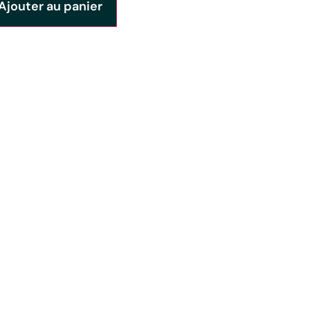
Ajouter au panier