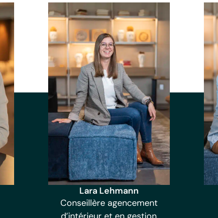
Lara Lehmann
Conseillère agencement
d’intérieur et en gestion