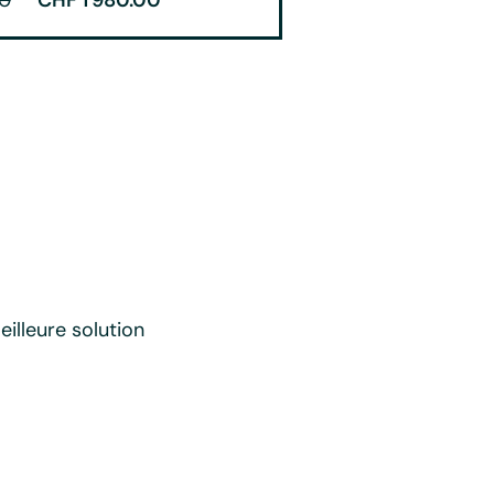
illeure solution