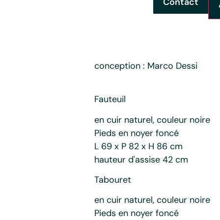
Contact
conception : Marco Dessi
Fauteuil
en cuir naturel, couleur noire
Pieds en noyer foncé
L 69 x P 82 x H 86 cm
hauteur d'assise 42 cm
Tabouret
en cuir naturel, couleur noire
Pieds en noyer foncé