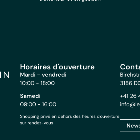
Horaires d'ouverture
Cont
Mardi – vendredi
Birchst
10:00 - 18:00
3186 D
Samedi
+41 26 
09:00 - 16:00
info@le
Shopping privé en dehors des heures d'ouverture
sur rendez-vous
News