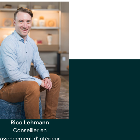
Rico Lehmann
Conseiller en
agencement d’intérieur