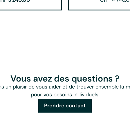
Vous avez des questions ?
s un plaisir de vous aider et de trouver ensemble la me
pour vos besoins individuels.
Prendre contact