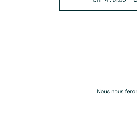
Nous nous feron