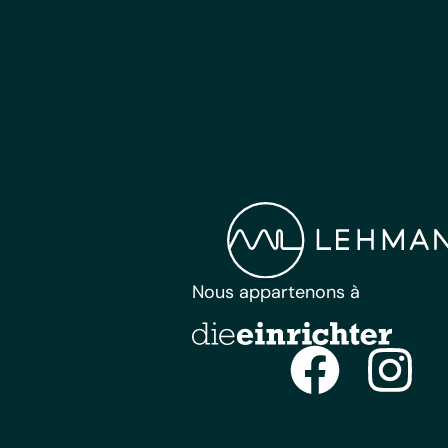
Nous appartenons à