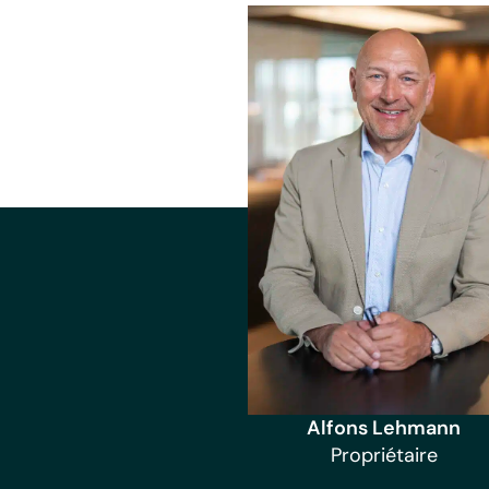
Alfons Lehmann
Propriétaire