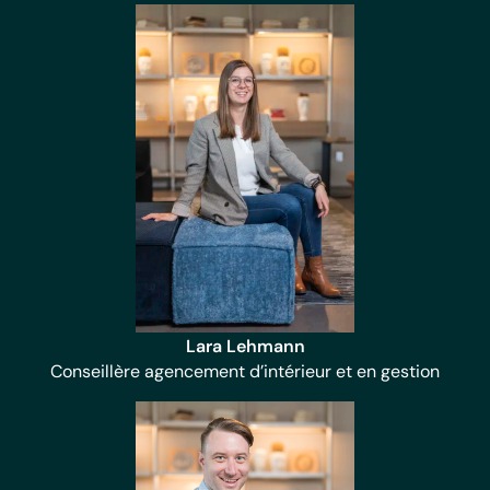
Lara Lehmann
Conseillère agencement d’intérieur et en gestion