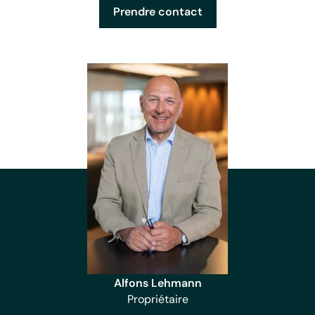
Prendre contact
Alfons Lehmann
Propriétaire