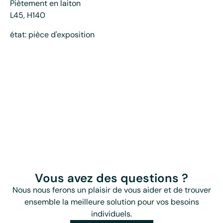
Piètement en laiton
L45, H140
état: pièce d'exposition
Vous avez des questions ?
Nous nous ferons un plaisir de vous aider et de trouver
ensemble la meilleure solution pour vos besoins
individuels.