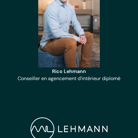
Rico Lehmann
Conseiller en agencement d’intérieur diplomé