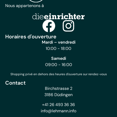
Nous appartenons à
Horaires d'ouverture
Mardi – vendredi
10:00 - 18:00
Samedi
09:00 - 16:00
Shopping privé en dehors des heures d'ouverture sur rendez-vous
Contact
Birchstrasse 2
3186 Düdingen
+41 26 493 36 36
info@lehmann.info