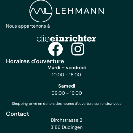
Nous appartenons à
Horaires d'ouverture
Mardi – vendredi
10:00 - 18:00
Samedi
09:00 - 16:00
Shopping privé en dehors des heures d'ouverture sur rendez-vous
Contact
Birchstrasse 2
3186 Düdingen