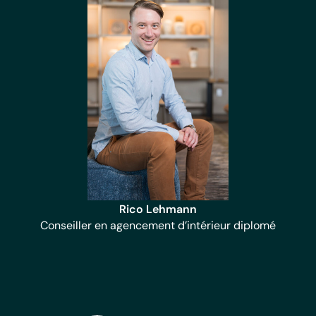
Rico Lehmann
Conseiller en agencement d’intérieur diplomé