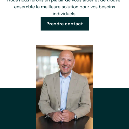
ensemble la meilleure solution pour vos besoins
individuels.
Prendre contact