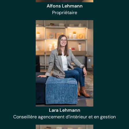
Alfons Lehmann
Propriétaire
Lara Lehmann
Conseillère agencement d’intérieur et en gestion