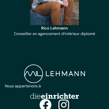
Rico Lehmann
Conseiller en agencement d’intérieur diplomé
Nous appartenons à