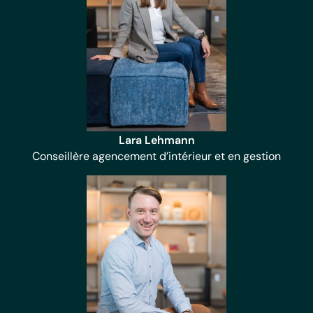
Lara Lehmann
Conseillère agencement d’intérieur et en gestion