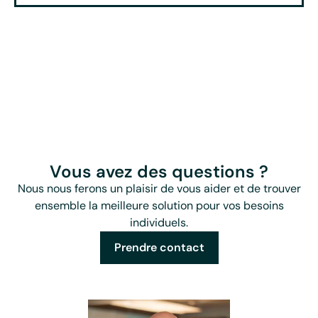
Vous avez des questions ?
Nous nous ferons un plaisir de vous aider et de trouver
ensemble la meilleure solution pour vos besoins
individuels.
Prendre contact