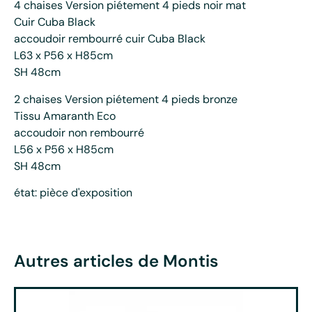
4 chaises Version piétement 4 pieds noir mat
Cuir Cuba Black
accoudoir rembourré cuir Cuba Black
L63 x P56 x H85cm
SH 48cm
2 chaises Version piétement 4 pieds bronze
Tissu Amaranth Eco
accoudoir non rembourré
L56 x P56 x H85cm
SH 48cm
état: pièce d'exposition
Autres articles de Montis