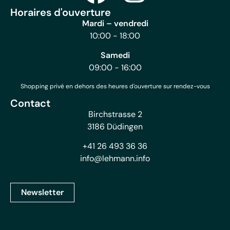
Horaires d'ouverture
Mardi – vendredi
10:00 - 18:00
Samedi
09:00 - 16:00
Shopping privé en dehors des heures d'ouverture sur rendez-vous
Contact
Birchstrasse 2
3186 Düdingen
+41 26 493 36 36
info@lehmann.info
Newsletter