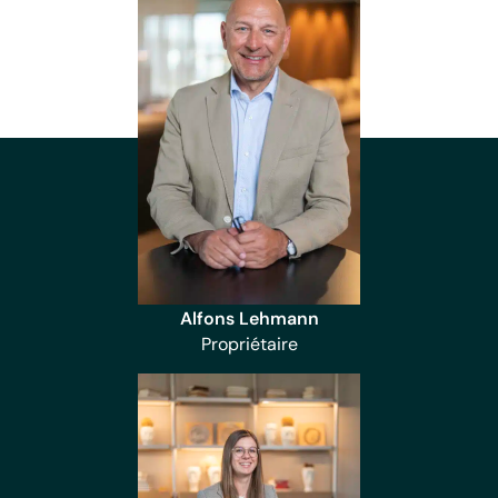
Alfons Lehmann
Propriétaire