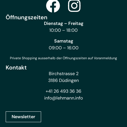
Öffnungszeiten
Dienstag – Freitag
10:00 – 18:00
Samstag
09:00 – 16:00
Private Shopping ausserhalb der Öffnungszeiten auf Voranmeldung
Kontakt
Birchstrasse 2
3186 Düdingen
+41 26 493 36 36
info@lehmann.info
Newsletter