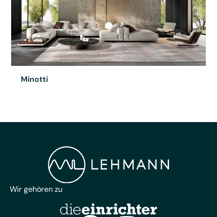
Minotti
Wir gehören zu