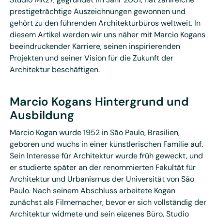
prestigeträchtige Auszeichnungen gewonnen und
gehört zu den führenden Architekturbüros weltweit. In
diesem Artikel werden wir uns näher mit Marcio Kogans
beeindruckender Karriere, seinen inspirierenden
Projekten und seiner Vision für die Zukunft der
Architektur beschäftigen.
Marcio Kogans Hintergrund und
Ausbildung
Marcio Kogan wurde 1952 in São Paulo, Brasilien,
geboren und wuchs in einer künstlerischen Familie auf.
Sein Interesse für Architektur wurde früh geweckt, und
er studierte später an der renommierten Fakultät für
Architektur und Urbanismus der Universität von São
Paulo. Nach seinem Abschluss arbeitete Kogan
zunächst als Filmemacher, bevor er sich vollständig der
Architektur widmete und sein eigenes Büro, Studio