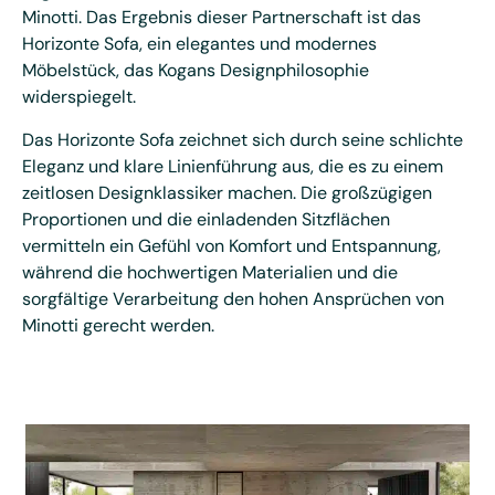
Minotti. Das Ergebnis dieser Partnerschaft ist das
Horizonte Sofa, ein elegantes und modernes
Möbelstück, das Kogans Designphilosophie
widerspiegelt.
Das Horizonte Sofa zeichnet sich durch seine schlichte
Eleganz und klare Linienführung aus, die es zu einem
zeitlosen Designklassiker machen. Die großzügigen
Proportionen und die einladenden Sitzflächen
vermitteln ein Gefühl von Komfort und Entspannung,
während die hochwertigen Materialien und die
sorgfältige Verarbeitung den hohen Ansprüchen von
Minotti gerecht werden.