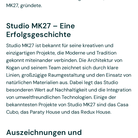
MK27, gründete.
Studio MK27 – Eine
Erfolgsgeschichte
Studio MK27 ist bekannt für seine kreativen und
einzigartigen Projekte, die Moderne und Tradition
gekonnt miteinander verbinden. Die Architektur von
Kogan und seinem Team zeichnet sich durch klare
Linien, großzügige Raumgestaltung und den Einsatz von
natürlichen Materialien aus. Dabei legt das Studio
besonderen Wert auf Nachhaltigkeit und die Integration
von umweltfreundlichen Technologien. Einige der
bekanntesten Projekte von Studio MK27 sind das Casa
Cubo, das Paraty House und das Redux House.
Auszeichnungen und