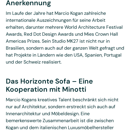
Anerkennung
Im Laufe der Jahre hat Marcio Kogan zahlreiche
internationale Auszeichnungen für seine Arbeit
erhalten, darunter mehrere World Architecture Festival
Awards, Red Dot Design Awards und Mies Crown Hall
Americas Prizes. Sein Studio MK27 ist nicht nur in
Brasilien, sondern auch auf der ganzen Welt gefragt und
hat Projekte in Ländern wie den USA, Spanien, Portugal
und der Schweiz realisiert.
Das Horizonte Sofa – Eine
Kooperation mit Minotti
Marcio Kogans kreatives Talent beschränkt sich nicht
nur auf Architektur, sondern erstreckt sich auch auf
Innenarchitektur und Möbeldesign. Eine
bemerkenswerte Zusammenarbeit ist die zwischen
Kogan und dem italienischen Luxusmöbelhersteller