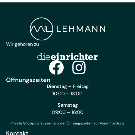
Wir gehören zu
Öffnungszeiten
Dienstag – Freitag
10:00 – 18:00
Samstag
09:00 – 16:00
Private Shopping ausserhalb der Öffnungszeiten auf Voranmeldung
Kontakt