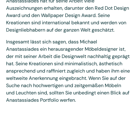
Anastassiades hat für seine Arbeit viele
Auszeichnungen erhalten, darunter den Red Dot Design
Award und den Wallpaper Design Award. Seine
Kreationen sind international bekannt und werden von
Designliebhabern auf der ganzen Welt geschätzt.
Insgesamt lässt sich sagen, dass Michael
Anastassiades ein herausragender Möbeldesigner ist,
der mit seiner Arbeit die Designwelt nachhaltig geprägt
hat. Seine Kreationen sind minimalistisch, ästhetisch
ansprechend und raffiniert zugleich und haben ihm eine
weltweite Anerkennung eingebracht. Wenn Sie auf der
Suche nach hochwertigen und zeitgemäßen Möbeln
und Leuchten sind, sollten Sie unbedingt einen Blick auf
Anastassiades Portfolio werfen.