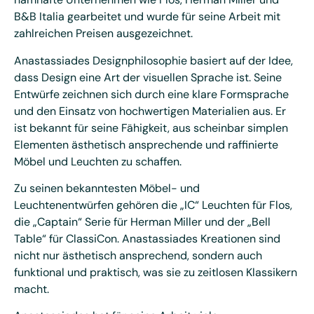
B&B Italia gearbeitet und wurde für seine Arbeit mit
zahlreichen Preisen ausgezeichnet.
Anastassiades Designphilosophie basiert auf der Idee,
dass Design eine Art der visuellen Sprache ist. Seine
Entwürfe zeichnen sich durch eine klare Formsprache
und den Einsatz von hochwertigen Materialien aus. Er
ist bekannt für seine Fähigkeit, aus scheinbar simplen
Elementen ästhetisch ansprechende und raffinierte
Möbel und Leuchten zu schaffen.
Zu seinen bekanntesten Möbel- und
Leuchtenentwürfen gehören die „IC“ Leuchten für Flos,
die „Captain“ Serie für Herman Miller und der „Bell
Table“ für ClassiCon. Anastassiades Kreationen sind
nicht nur ästhetisch ansprechend, sondern auch
funktional und praktisch, was sie zu zeitlosen Klassikern
macht.