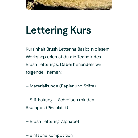
Lettering Kurs
Kursinhalt Brush Lettering Basic: In diesem
Workshop erlernst du die Technik des
Brush Letterings. Dabei behandeln wir
folgende Themen:
– Materialkunde (Papier und Stifte)
– Stifthaltung – Schreiben mit dem
Brushpen (Pinselstift)
– Brush Lettering Alphabet
– einfache Komposition