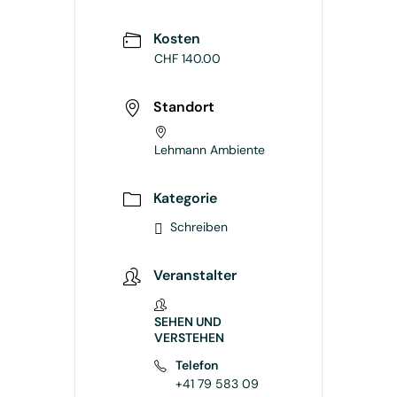
Kosten
CHF 140.00
Standort
Lehmann Ambiente
Kategorie
Schreiben
Veranstalter
SEHEN UND
VERSTEHEN
Telefon
+41 79 583 09