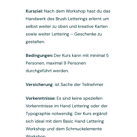
Kursziel:
Nach dem Workshop hast du das
Handwerk des Brush Letterings erlernt um
selbst weiter zu üben und kreative Karten
sowie weiter Lettering – Geschenke zu
gestalten.
Bedingungen:
Der Kurs kann mit minimal 5
Personen, maximal 9 Personen
durchgeführt werden.
Versicherung
: ist Sache der Teilnehmer
Vorkenntnisse:
Es sind keine speziellen
Vorkenntnisse im Hand Lettering oder der
Typographie notwendig. Der Kurs ergänzt
sich ideal mit dem Basic Hand Lettering
Workshop und dem Schmuckelemente
Workshop.