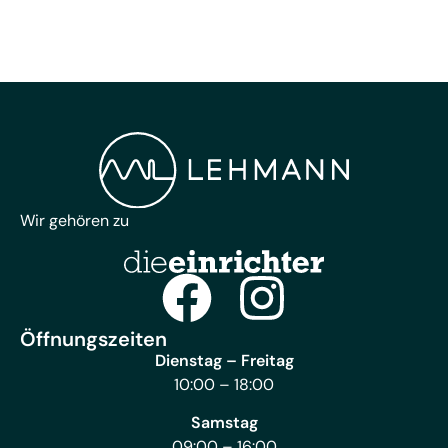
Wir gehören zu
Öffnungszeiten
Dienstag – Freitag
10:00 – 18:00
Samstag
09:00 – 16:00