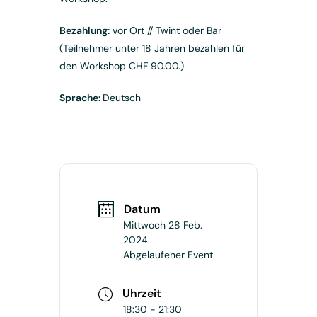
Bezahlung:
vor Ort // Twint oder Bar
(Teilnehmer unter 18 Jahren bezahlen für
den Workshop CHF 90.00.)
Sprache:
Deutsch
Datum
Mittwoch 28 Feb.
2024
Abgelaufener Event
Uhrzeit
18:30 - 21:30