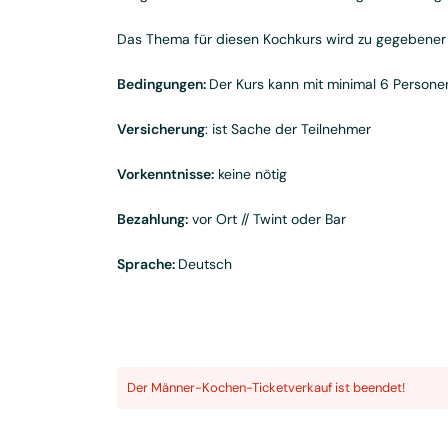
Das Thema für diesen Kochkurs wird zu gegebener
Bedingungen:
Der Kurs kann mit minimal 6 Person
Versicherung
: ist Sache der Teilnehmer
Vorkenntnisse:
keine nötig
Bezahlung:
vor Ort // Twint oder Bar
Sprache:
Deutsch
Der
Männer-Kochen
-Ticketverkauf ist beendet!