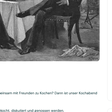
emeinsam mit Freunden zu Kochen? Dann ist unser Kochabend
kocht, diskutiert und genossen werden.