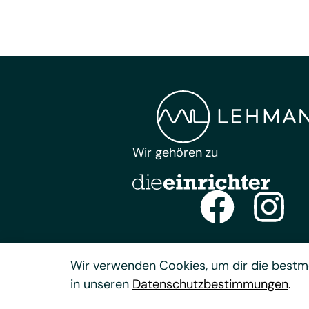
Wir gehören zu
Wir verwenden Cookies, um dir die bestmö
in unseren
Datenschutzbestimmungen
.