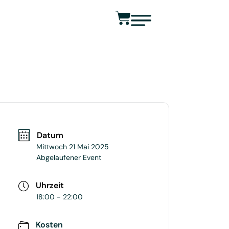
Datum
Mittwoch 21 Mai 2025
Abgelaufener Event
Uhrzeit
18:00 - 22:00
Kosten