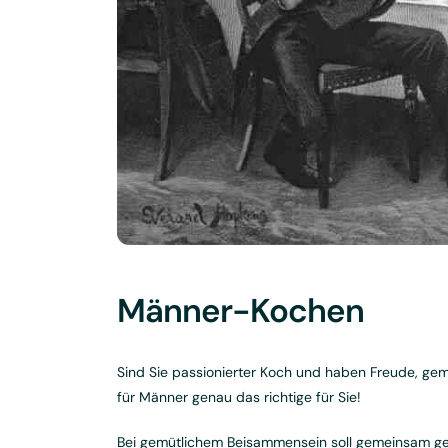
Männer-Kochen
Sind Sie passionierter Koch und haben Freude, g
für Männer genau das richtige für Sie!
Bei gemütlichem Beisammensein soll gemeinsam ge