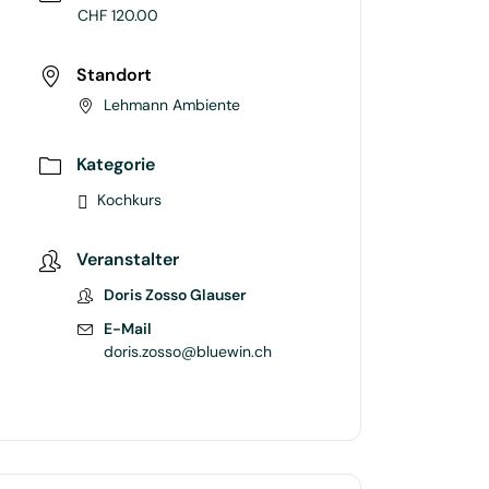
CHF 120.00
Standort
Lehmann Ambiente
Kategorie
Kochkurs
Veranstalter
Doris Zosso Glauser
E-Mail
doris.zosso@bluewin.ch