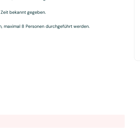
 Zeit bekannt gegeben.
en, maximal 8 Personen durchgeführt werden.