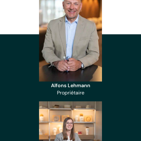
Alfons Lehmann
Propriétaire