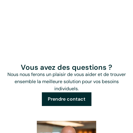
Vous avez des questions ?
Nous nous ferons un plaisir de vous aider et de trouver
ensemble la meilleure solution pour vos besoins
individuels.
Prendre contact