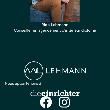
Rico Lehmann
Conseiller en agencement d’intérieur diplomé
Nous appartenons à