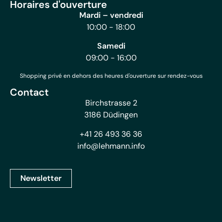
Horaires d'ouverture
Mardi – vendredi
10:00 - 18:00
Samedi
09:00 - 16:00
Shopping privé en dehors des heures d'ouverture sur rendez-vous
Contact
Birchstrasse 2
3186 Düdingen
+41 26 493 36 36
info@lehmann.info
Newsletter