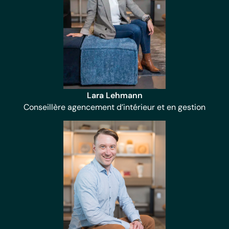
Lara Lehmann
Conseillère agencement d’intérieur et en gestion