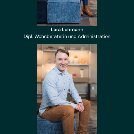
Lara Lehmann
Dipl. Wohnberaterin und Administration