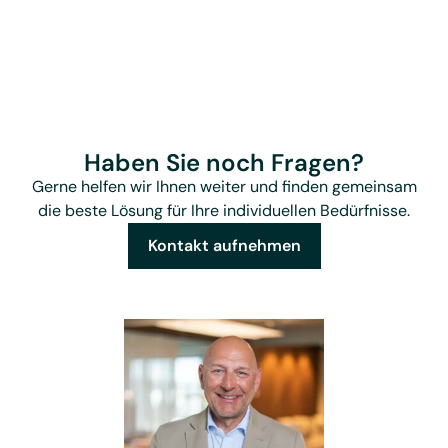
Haben Sie noch Fragen?
Gerne helfen wir Ihnen weiter und finden gemeinsam
die beste Lösung für Ihre individuellen Bedürfnisse.
Kontakt aufnehmen