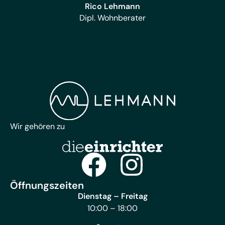
Rico Lehmann
Dipl. Wohnberater
Wir gehören zu
Öffnungszeiten
Dienstag – Freitag
10:00 – 18:00