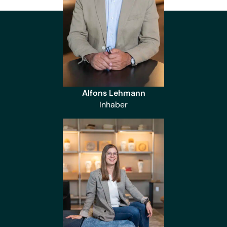
Alfons Lehmann
Inhaber