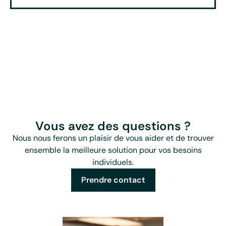
Vous avez des questions ?
Nous nous ferons un plaisir de vous aider et de trouver
ensemble la meilleure solution pour vos besoins
individuels.
Prendre contact