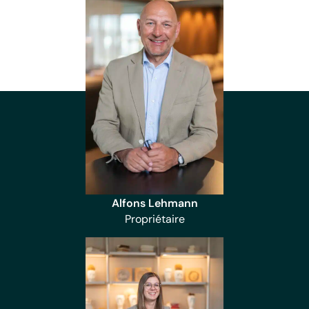
Alfons Lehmann
Propriétaire