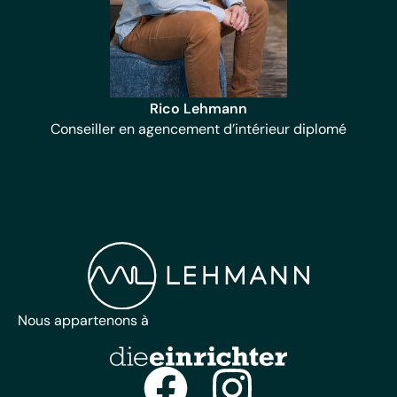
Rico Lehmann
Conseiller en agencement d’intérieur diplomé
Nous appartenons à