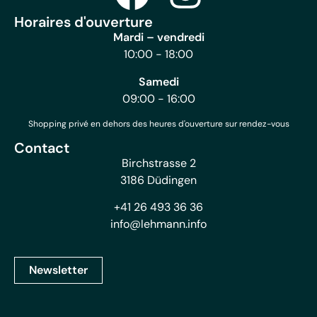
Horaires d'ouverture
Mardi – vendredi
10:00 - 18:00
Samedi
09:00 - 16:00
Shopping privé en dehors des heures d'ouverture sur rendez-vous
Contact
Birchstrasse 2
3186 Düdingen
+41 26 493 36 36
info@lehmann.info
Newsletter