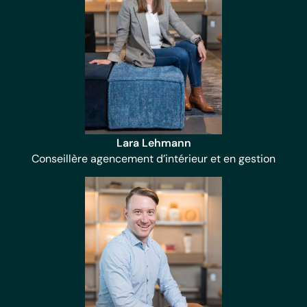
Lara Lehmann
Conseillère agencement d’intérieur et en gestion