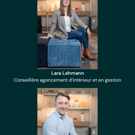
Lara Lehmann
Conseillère agencement d’intérieur et en gestion