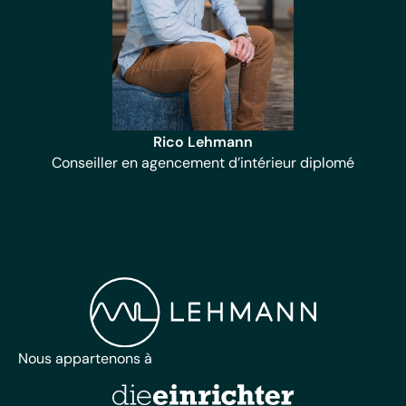
Rico Lehmann
Conseiller en agencement d’intérieur diplomé
Nous appartenons à