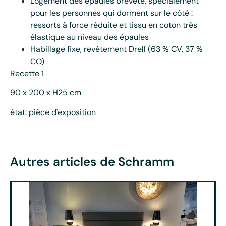
Logement des épaules breveté, spécialement
pour les personnes qui dorment sur le côté :
ressorts à force réduite et tissu en coton très
élastique au niveau des épaules
Habillage fixe, revêtement Drell (63 % CV, 37 %
CO)
Recette 1
90 x 200 x H25 cm
état: pièce d'exposition
Autres articles de Schramm