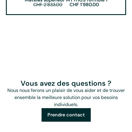
CHF
2'833.00
CHF
1'980.00
Vous avez des questions ?
Nous nous ferons un plaisir de vous aider et de trouver
ensemble la meilleure solution pour vos besoins
individuels.
Prendre contact