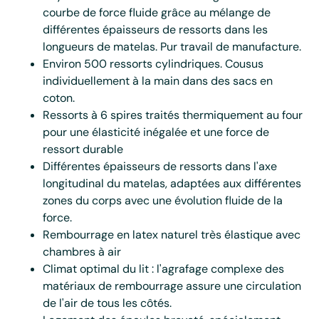
courbe de force fluide grâce au mélange de
différentes épaisseurs de ressorts dans les
longueurs de matelas. Pur travail de manufacture.
Environ 500 ressorts cylindriques. Cousus
individuellement à la main dans des sacs en
coton.
Ressorts à 6 spires traités thermiquement au four
pour une élasticité inégalée et une force de
ressort durable
Différentes épaisseurs de ressorts dans l'axe
longitudinal du matelas, adaptées aux différentes
zones du corps avec une évolution fluide de la
force.
Rembourrage en latex naturel très élastique avec
chambres à air
Climat optimal du lit : l'agrafage complexe des
matériaux de rembourrage assure une circulation
de l'air de tous les côtés.