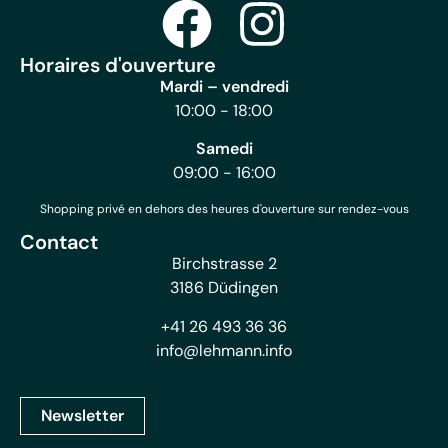
Horaires d'ouverture
Mardi – vendredi
10:00 - 18:00
Samedi
09:00 - 16:00
Shopping privé en dehors des heures d'ouverture sur rendez-vous
Contact
Birchstrasse 2
3186 Düdingen
+41 26 493 36 36
info@lehmann.info
Newsletter