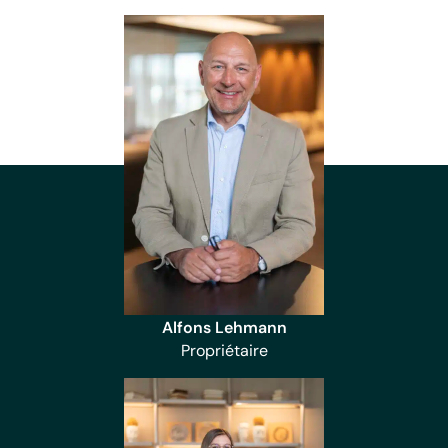
Alfons Lehmann
Propriétaire