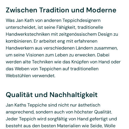
Zwischen Tradition und Moderne
Was Jan Kath von anderen Teppichdesignern
unterscheidet, ist seine Fähigkeit, traditionelle
Handwerkstechniken mit zeitgenössischem Design zu
kombinieren. Er arbeitet eng mit erfahrenen
Handwerkern aus verschiedenen Ländern zusammen,
um seine Visionen zum Leben zu erwecken. Dabei
werden alte Techniken wie das Knüpfen von Hand oder
das Weben von Teppichen auf traditionellen
Webstühlen verwendet.
Qualität und Nachhaltigkeit
Jan Kaths Teppiche sind nicht nur ästhetisch
ansprechend, sondern auch von höchster Qualität.
Jeder Teppich wird sorgfältig von Hand gefertigt und
besteht aus den besten Materialien wie Seide, Wolle