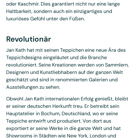
oder Kaschmir. Dies garantiert nicht nur eine lange
Haltbarkeit, sondern auch ein einzigartiges und
luxuriöses Gefühl unter den Füßen.
Revolutionär
Jan Kath hat mit seinen Teppichen eine neue Ära des
Teppichdesigns eingeläutet und die Branche
revolutioniert. Seine Kreationen werden von Sammlern,
Designern und Kunstliebhabern auf der ganzen Welt
geschätzt und sind in renommierten Galerien und
Ausstellungen zu sehen.
Obwohl Jan Kath internationalen Erfolg genießt, bleibt
er seiner deutschen Herkunft treu. Er betreibt sein
Hauptatelier in Bochum, Deutschland, wo er seine
Teppiche entwirft und produziert. Von dort aus
exportiert er seine Werke in die ganze Welt und hat
Showrooms in Städten wie New York, London und