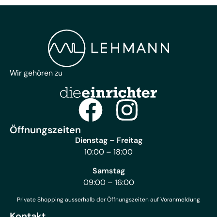
Wir gehören zu
Öffnungszeiten
Dienstag – Freitag
10:00 – 18:00
Samstag
09:00 – 16:00
Private Shopping ausserhalb der Öffnungszeiten auf Voranmeldung
Kontakt