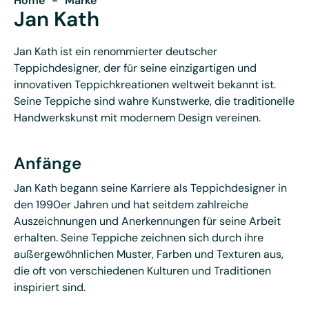
Home
-
Marke
Jan Kath
Jan Kath ist ein renommierter deutscher
Teppichdesigner, der für seine einzigartigen und
innovativen Teppichkreationen weltweit bekannt ist.
Seine Teppiche sind wahre Kunstwerke, die traditionelle
Handwerkskunst mit modernem Design vereinen.
Anfänge
Jan Kath begann seine Karriere als Teppichdesigner in
den 1990er Jahren und hat seitdem zahlreiche
Auszeichnungen und Anerkennungen für seine Arbeit
erhalten. Seine Teppiche zeichnen sich durch ihre
außergewöhnlichen Muster, Farben und Texturen aus,
die oft von verschiedenen Kulturen und Traditionen
inspiriert sind.