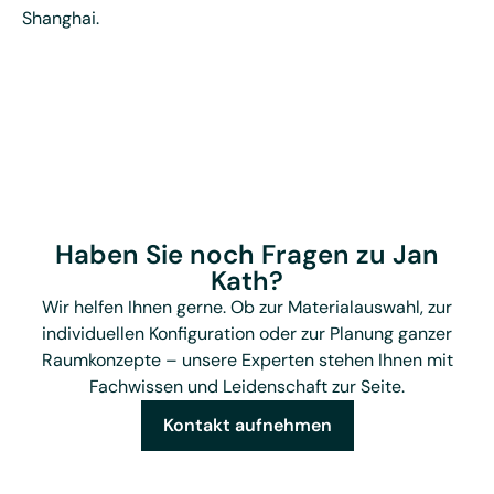
Shanghai.
Haben Sie noch Fragen zu Jan
Kath?
Wir helfen Ihnen gerne. Ob zur Materialauswahl, zur
individuellen Konfiguration oder zur Planung ganzer
Raumkonzepte – unsere Experten stehen Ihnen mit
Fachwissen und Leidenschaft zur Seite.
Kontakt aufnehmen