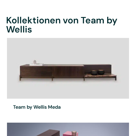
Kollektionen von Team by
Wellis
Team by Wellis Meda