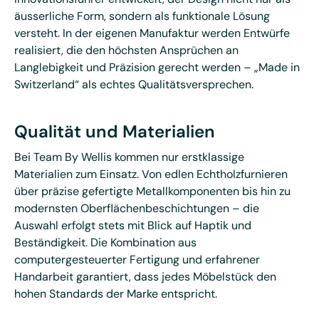
äusserliche Form, sondern als funktionale Lösung
versteht. In der eigenen Manufaktur werden Entwürfe
realisiert, die den höchsten Ansprüchen an
Langlebigkeit und Präzision gerecht werden – „Made in
Switzerland“ als echtes Qualitätsversprechen.
Qualität und Materialien
Bei Team By Wellis kommen nur erstklassige
Materialien zum Einsatz. Von edlen Echtholzfurnieren
über präzise gefertigte Metallkomponenten bis hin zu
modernsten Oberflächenbeschichtungen – die
Auswahl erfolgt stets mit Blick auf Haptik und
Beständigkeit. Die Kombination aus
computergesteuerter Fertigung und erfahrener
Handarbeit garantiert, dass jedes Möbelstück den
hohen Standards der Marke entspricht.