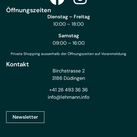
Öffnungszeiten
Dienstag – Freitag
10:00 – 18:00
Samstag
09:00 – 16:00
Private Shopping ausserhalb der Öffnungszeiten auf Voranmeldung
Kontakt
Birchstrasse 2
3186 Düdingen
+41 26 493 36 36
info@lehmann.info
Newsletter