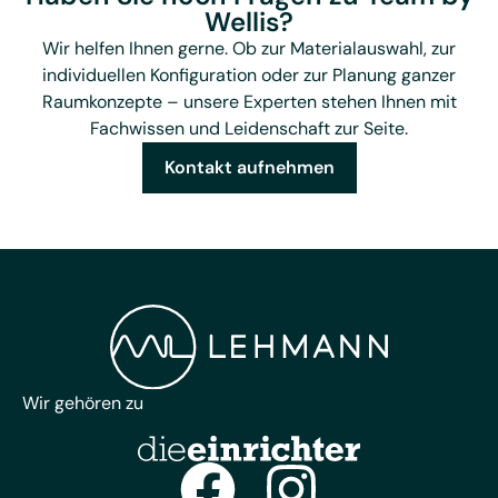
Wellis?
Wir helfen Ihnen gerne. Ob zur Materialauswahl, zur
individuellen Konfiguration oder zur Planung ganzer
Raumkonzepte – unsere Experten stehen Ihnen mit
Fachwissen und Leidenschaft zur Seite.
Kontakt aufnehmen
Wir gehören zu