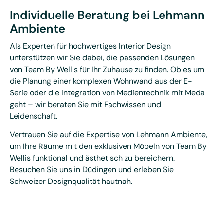
Individuelle Beratung bei Lehmann
Ambiente
Als Experten für hochwertiges Interior Design
unterstützen wir Sie dabei, die passenden Lösungen
von Team By Wellis für Ihr Zuhause zu finden. Ob es um
die Planung einer komplexen Wohnwand aus der E-
Serie oder die Integration von Medientechnik mit Meda
geht – wir beraten Sie mit Fachwissen und
Leidenschaft.
Vertrauen Sie auf die Expertise von Lehmann Ambiente,
um Ihre Räume mit den exklusiven Möbeln von Team By
Wellis funktional und ästhetisch zu bereichern.
Besuchen Sie uns in Düdingen und erleben Sie
Schweizer Designqualität hautnah.