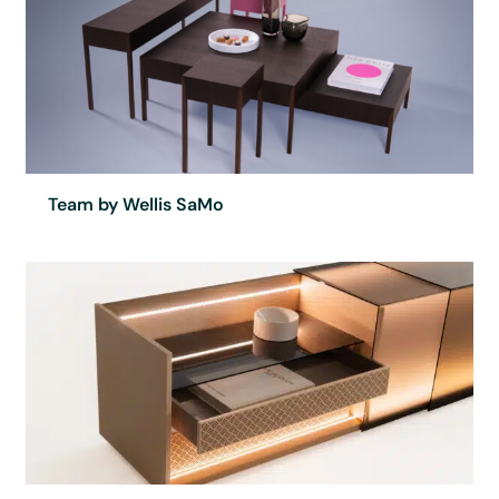
Team by Wellis SaMo