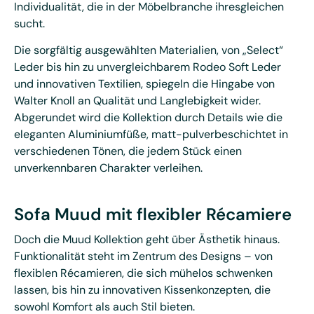
Individualität, die in der Möbelbranche ihresgleichen
sucht.
Die sorgfältig ausgewählten Materialien, von „Select“
Leder bis hin zu unvergleichbarem Rodeo Soft Leder
und innovativen Textilien, spiegeln die Hingabe von
Walter Knoll an Qualität und Langlebigkeit wider.
Abgerundet wird die Kollektion durch Details wie die
eleganten Aluminiumfüße, matt-pulverbeschichtet in
verschiedenen Tönen, die jedem Stück einen
unverkennbaren Charakter verleihen.
Sofa Muud mit flexibler Récamiere
Doch die Muud Kollektion geht über Ästhetik hinaus.
Funktionalität steht im Zentrum des Designs – von
flexiblen Récamieren, die sich mühelos schwenken
lassen, bis hin zu innovativen Kissenkonzepten, die
sowohl Komfort als auch Stil bieten.