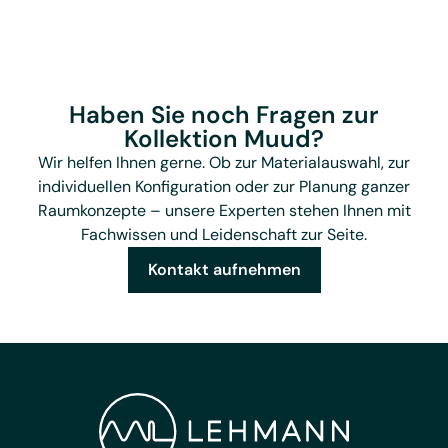
Haben Sie noch Fragen zur
Kollektion Muud?
Wir helfen Ihnen gerne. Ob zur Materialauswahl, zur
individuellen Konfiguration oder zur Planung ganzer
Raumkonzepte – unsere Experten stehen Ihnen mit
Fachwissen und Leidenschaft zur Seite.
Kontakt aufnehmen