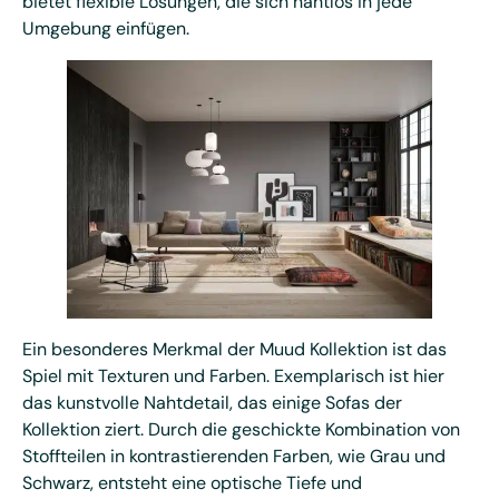
bietet flexible Lösungen, die sich nahtlos in jede
Umgebung einfügen.
Ein besonderes Merkmal der Muud Kollektion ist das
Spiel mit Texturen und Farben. Exemplarisch ist hier
das kunstvolle Nahtdetail, das einige Sofas der
Kollektion ziert. Durch die geschickte Kombination von
Stoffteilen in kontrastierenden Farben, wie Grau und
Schwarz, entsteht eine optische Tiefe und