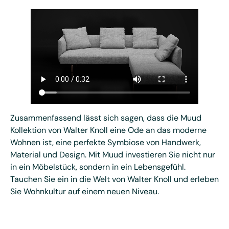
Zusammenfassend lässt sich sagen, dass die Muud
Kollektion von Walter Knoll eine Ode an das moderne
Wohnen ist, eine perfekte Symbiose von Handwerk,
Material und Design. Mit Muud investieren Sie nicht nur
in ein Möbelstück, sondern in ein Lebensgefühl.
Tauchen Sie ein in die Welt von Walter Knoll und erleben
Sie Wohnkultur auf einem neuen Niveau.