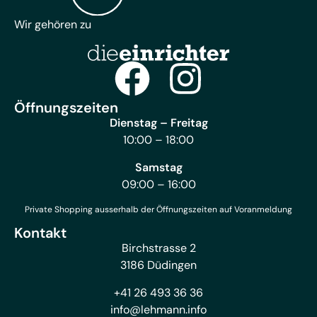
Wir gehören zu
Öffnungszeiten
Dienstag – Freitag
10:00 – 18:00
Samstag
09:00 – 16:00
Private Shopping ausserhalb der Öffnungszeiten auf Voranmeldung
Kontakt
Birchstrasse 2
3186 Düdingen
+41 26 493 36 36
info@lehmann.info