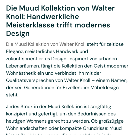
Die Muud Kollektion von Walter
Knoll: Handwerkliche
Meisterklasse trifft modernes
Design
Die Muud Kollektion von Walter Knoll
steht für zeitlose
Eleganz, meisterliches Handwerk und
zukunftsorientiertes Design. Inspiriert von urbanen
Lebensräumen, fängt die Kollektion den Geist moderner
Wohnästhetik ein und verbindet ihn mit der
Qualitätsversprechen von Walter Knoll – einem Namen,
der seit Generationen für Exzellenz im Möbeldesign
steht.
Jedes Stück in der Muud Kollektion ist sorgfältig
konzipiert und gefertigt, um den Bedürfnissen des
heutigen Wohnens gerecht zu werden. Ob großzügige
Wohnlandschaften oder kompakte Grundrisse: Muud