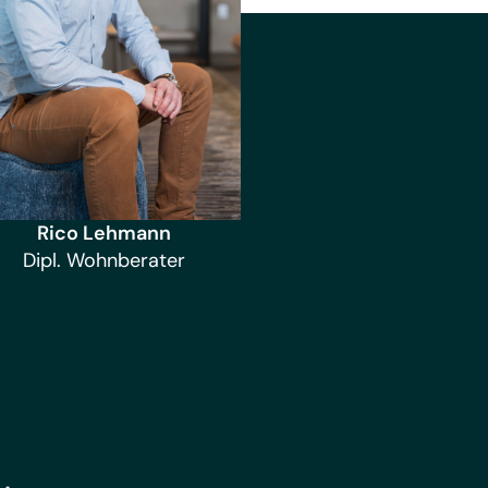
Rico Lehmann
Dipl. Wohnberater