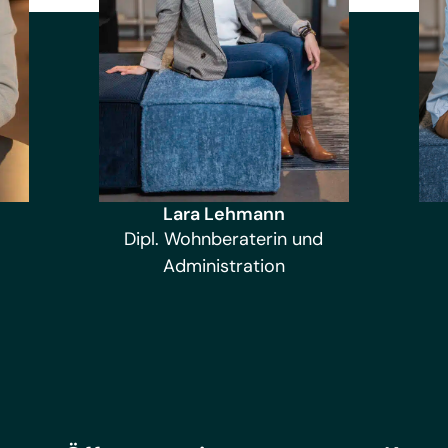
Lara Lehmann
Dipl. Wohnberaterin und
Administration