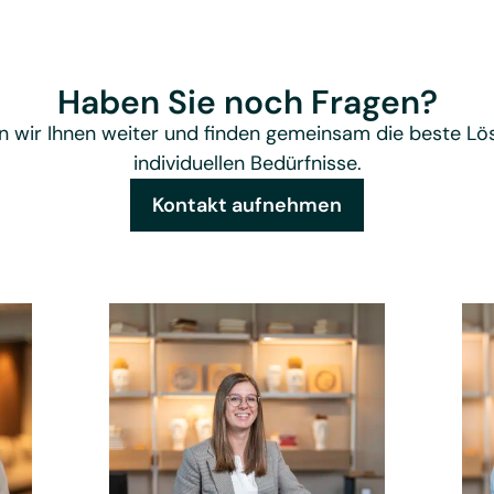
Haben Sie noch Fragen?
n wir Ihnen weiter und finden gemeinsam die beste Lös
individuellen Bedürfnisse.
Kontakt aufnehmen