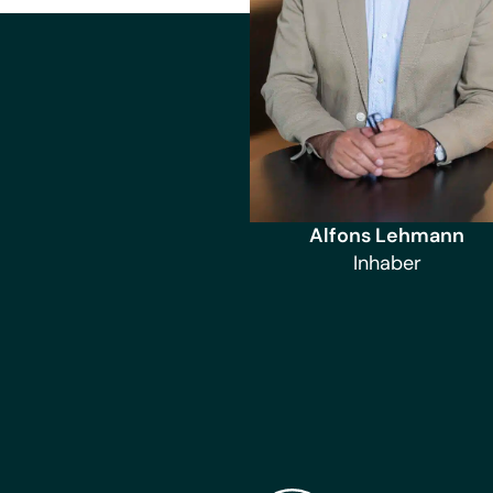
Alfons Lehmann
Inhaber