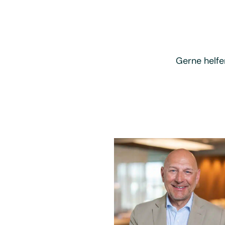
Gerne helfe