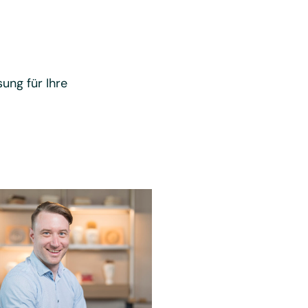
ung für Ihre