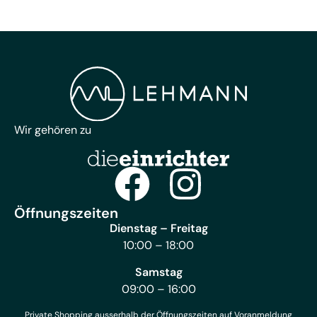
Wir gehören zu
Öffnungszeiten
Dienstag – Freitag
10:00 – 18:00
Samstag
09:00 – 16:00
Private Shopping ausserhalb der Öffnungszeiten auf Voranmeldung