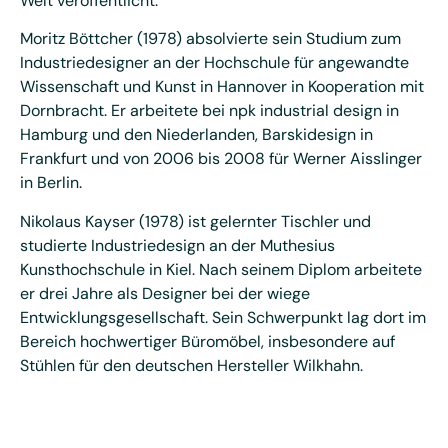
Welt veröffentlicht.
Moritz Böttcher (1978) absolvierte sein Studium zum
Industriedesigner an der Hochschule für angewandte
Wissenschaft und Kunst in Hannover in Kooperation mit
Dornbracht. Er arbeitete bei npk industrial design in
Hamburg und den Niederlanden, Barskidesign in
Frankfurt und von 2006 bis 2008 für Werner Aisslinger
in Berlin.
Nikolaus Kayser (1978) ist gelernter Tischler und
studierte Industriedesign an der Muthesius
Kunsthochschule in Kiel. Nach seinem Diplom arbeitete
er drei Jahre als Designer bei der wiege
Entwicklungsgesellschaft. Sein Schwerpunkt lag dort im
Bereich hochwertiger Büromöbel, insbesondere auf
Stühlen für den deutschen Hersteller Wilkhahn.