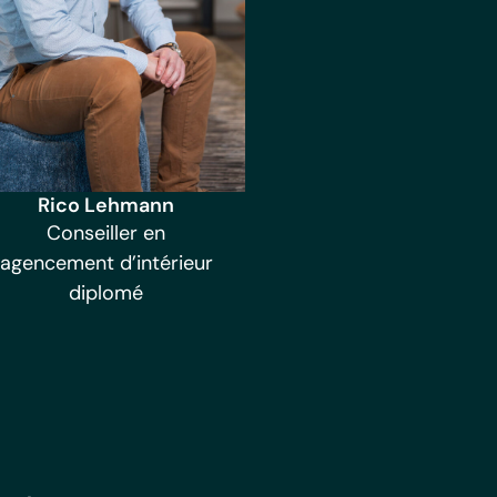
Rico Lehmann
Conseiller en
agencement d’intérieur
diplomé