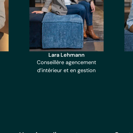
Lara Lehmann
Conseillère agencement
d’intérieur et en gestion