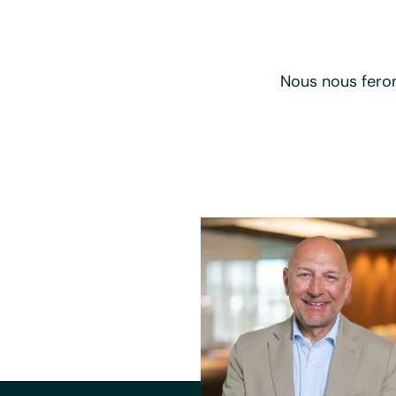
Nous nous feron