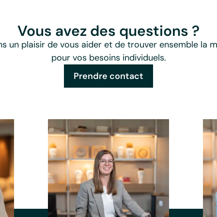
Vous avez des questions ?
s un plaisir de vous aider et de trouver ensemble la me
pour vos besoins individuels.
Prendre contact