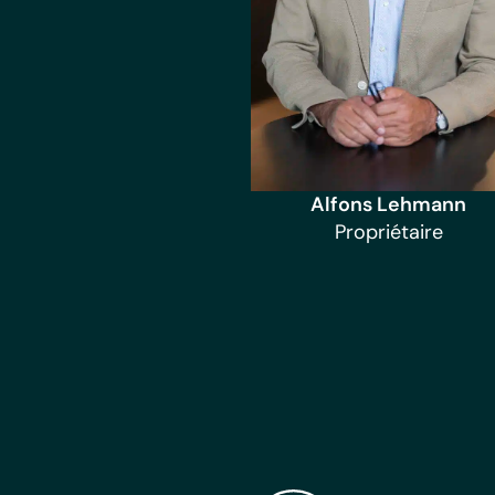
Alfons Lehmann
Propriétaire