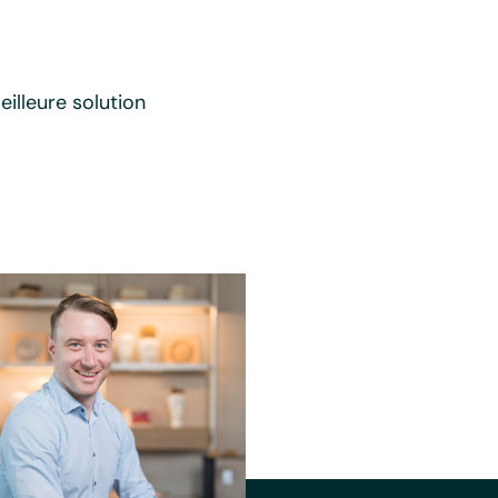
illeure solution