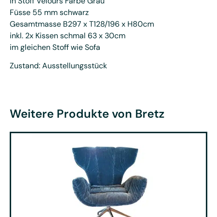
in Stoff Velours Farbe Grau
Füsse 55 mm schwarz
Gesamtmasse B297 x T128/196 x H80cm
inkl. 2x Kissen schmal 63 x 30cm
im gleichen Stoff wie Sofa
Zustand: Ausstellungsstück
Weitere Produkte von Bretz