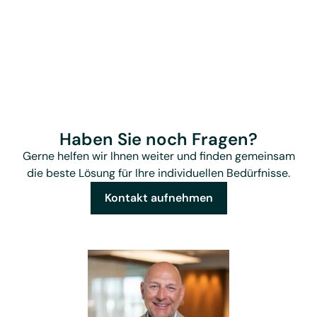
Haben Sie noch Fragen?
Gerne helfen wir Ihnen weiter und finden gemeinsam
die beste Lösung für Ihre individuellen Bedürfnisse.
Kontakt aufnehmen