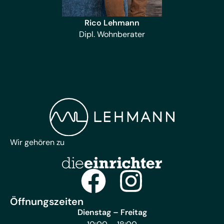
Rico Lehmann
Dipl. Wohnberater
Wir gehören zu
Öffnungszeiten
Dienstag – Freitag