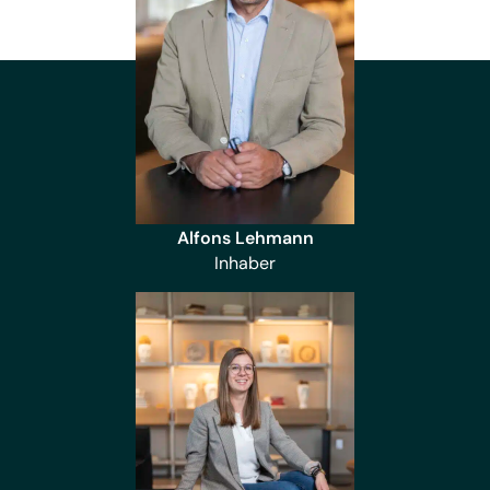
Alfons Lehmann
Inhaber