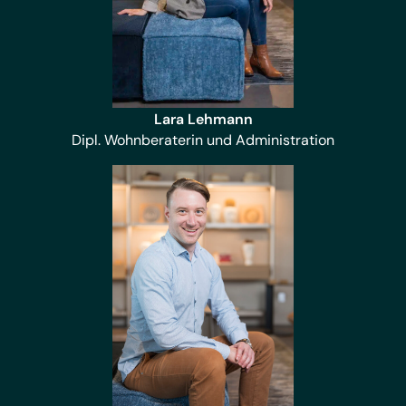
Lara Lehmann
Dipl. Wohnberaterin und Administration