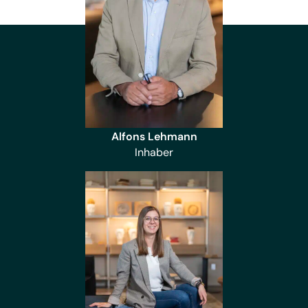
Alfons Lehmann
Inhaber