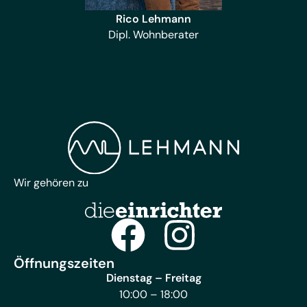
Rico Lehmann
Dipl. Wohnberater
Wir gehören zu
Öffnungszeiten
Dienstag – Freitag
10:00 – 18:00