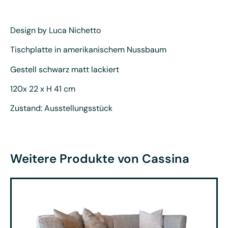
Design by Luca Nichetto
Tischplatte in amerikanischem Nussbaum
Gestell schwarz matt lackiert
120x 22 x H 41 cm
Zustand: Ausstellungsstück
Weitere Produkte von Cassina