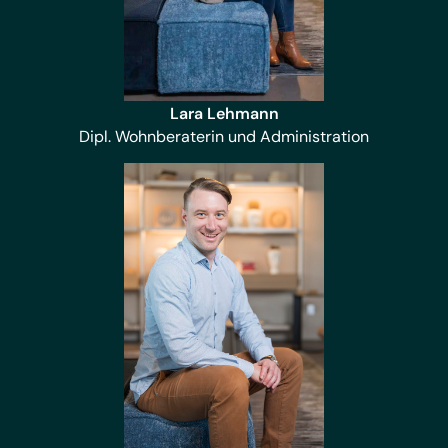
Lara Lehmann
Dipl. Wohnberaterin und Administration