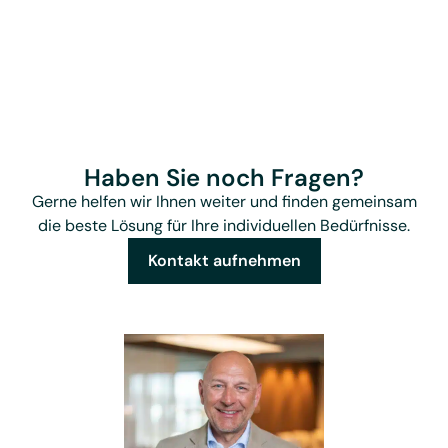
Haben Sie noch Fragen?
Gerne helfen wir Ihnen weiter und finden gemeinsam
die beste Lösung für Ihre individuellen Bedürfnisse.
Kontakt aufnehmen