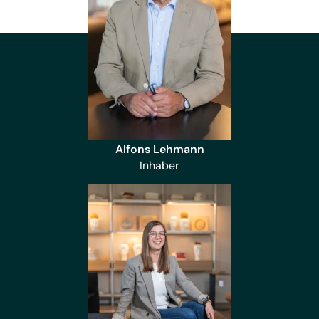
Alfons Lehmann
Inhaber