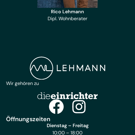
Rico Lehmann
Dipl. Wohnberater
Wir gehören zu
Öffnungszeiten
Dienstag – Freitag
10:00 – 18:00