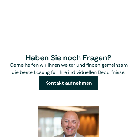
Haben Sie noch Fragen?
Gerne helfen wir Ihnen weiter und finden gemeinsam
die beste Lösung für Ihre individuellen Bedürfnisse.
Kontakt aufnehmen