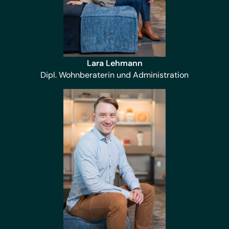
Lara Lehmann
Dipl. Wohnberaterin und Administration