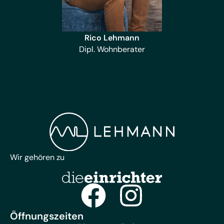
Rico Lehmann
Dipl. Wohnberater
Wir gehören zu
Öffnungszeiten