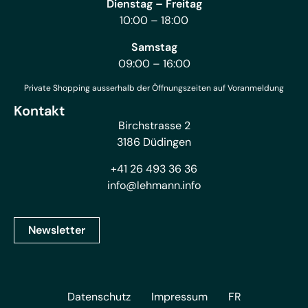
Dienstag – Freitag
10:00 – 18:00
Samstag
09:00 – 16:00
Private Shopping ausserhalb der Öffnungszeiten auf Voranmeldung
Kontakt
Birchstrasse 2
3186 Düdingen
+41 26 493 36 36
info@lehmann.info
Newsletter
Datenschutz
Impressum
FR