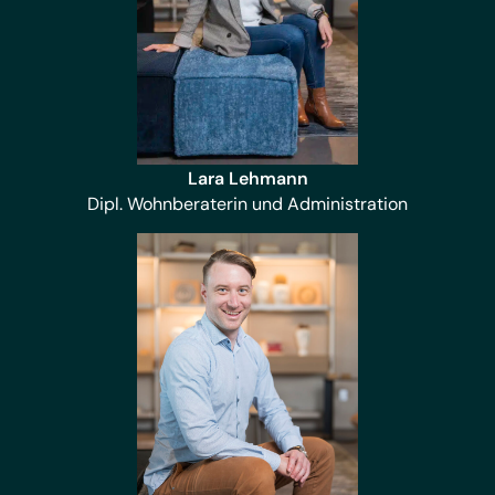
Lara Lehmann
Dipl. Wohnberaterin und Administration