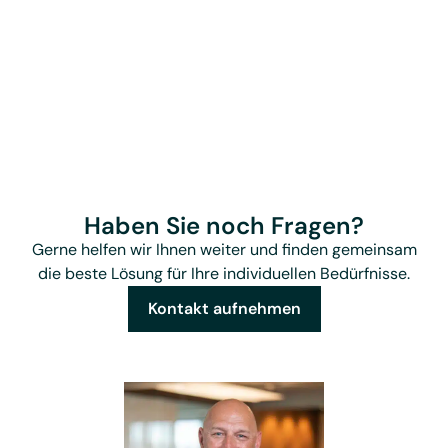
Haben Sie noch Fragen?
Gerne helfen wir Ihnen weiter und finden gemeinsam
die beste Lösung für Ihre individuellen Bedürfnisse.
Kontakt aufnehmen