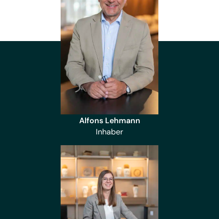
Alfons Lehmann
Inhaber