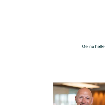
Gerne helfe