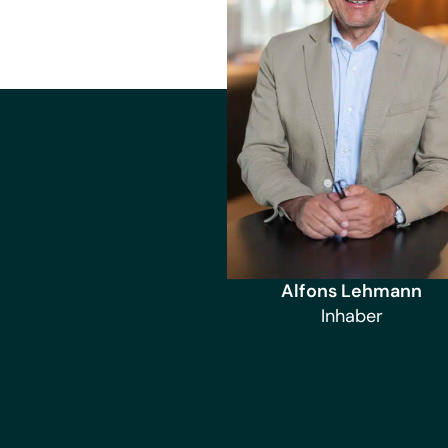
Alfons Lehmann
Inhaber