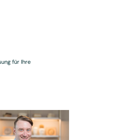
ung für Ihre