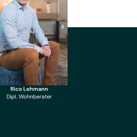
Rico Lehmann
Dipl. Wohnberater