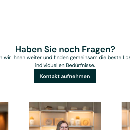
Haben Sie noch Fragen?
n wir Ihnen weiter und finden gemeinsam die beste Lös
individuellen Bedürfnisse.
Kontakt aufnehmen