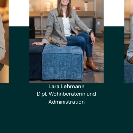
Lara Lehmann
Dipl. Wohnberaterin und
Administration