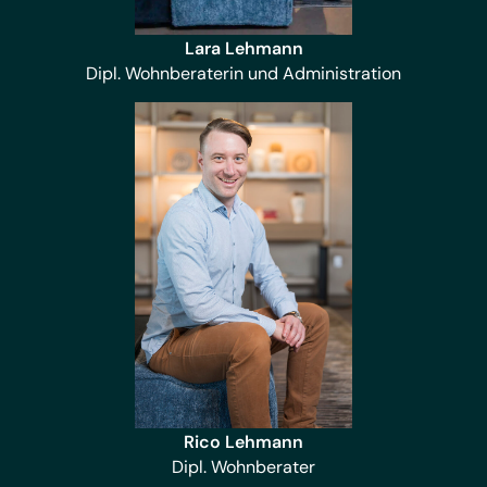
Lara Lehmann
Dipl. Wohnberaterin und Administration
Rico Lehmann
Dipl. Wohnberater