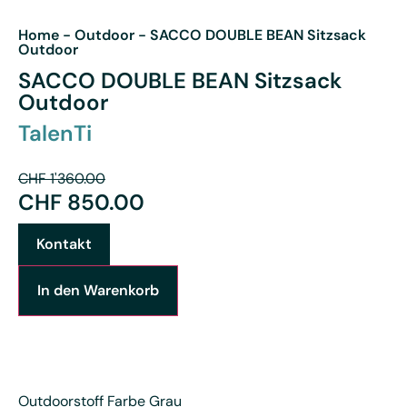
Home
-
Outdoor
-
SACCO DOUBLE BEAN Sitzsack
Outdoor
SACCO DOUBLE BEAN Sitzsack
Outdoor
TalenTi
CHF
1'360.00
CHF
850.00
Kontakt
In den Warenkorb
Outdoorstoff Farbe Grau