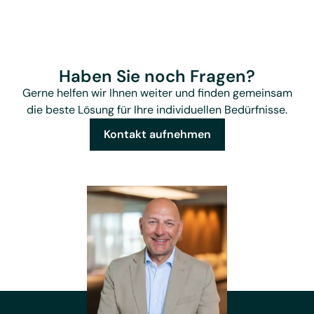
Haben Sie noch Fragen?
Gerne helfen wir Ihnen weiter und finden gemeinsam
die beste Lösung für Ihre individuellen Bedürfnisse.
Kontakt aufnehmen