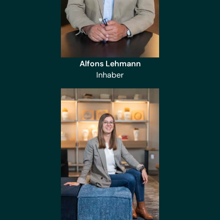
Alfons Lehmann
Inhaber