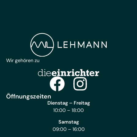
Wir gehören zu
Öffnungszeiten
Dienstag – Freitag
10:00 – 18:00
Samstag
09:00 – 16:00