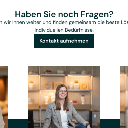
Haben Sie noch Fragen?
n wir Ihnen weiter und finden gemeinsam die beste Lös
individuellen Bedürfnisse.
Kontakt aufnehmen