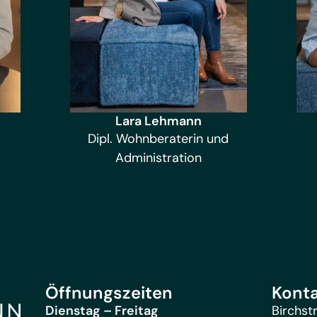
Lara Lehmann
Dipl. Wohnberaterin und
Administration
Öffnungszeiten
Kont
Dienstag – Freitag
Birchst