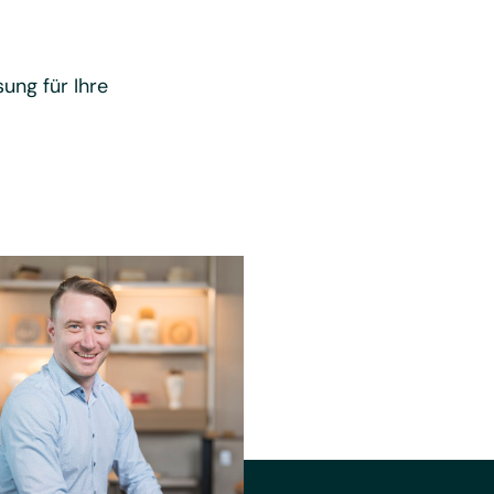
ung für Ihre