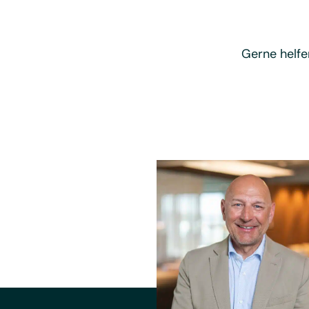
Gerne helfe