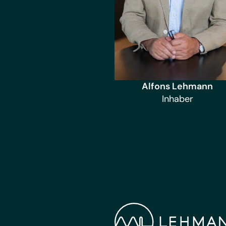
Alfons Lehmann
Inhaber