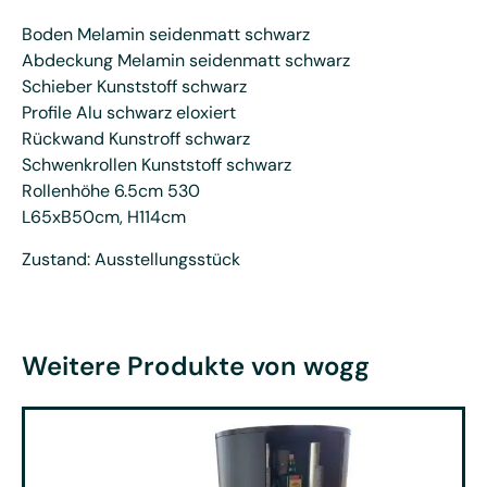
Boden Melamin seidenmatt schwarz
Abdeckung Melamin seidenmatt schwarz
Schieber Kunststoff schwarz
Profile Alu schwarz eloxiert
Rückwand Kunstroff schwarz
Schwenkrollen Kunststoff schwarz
Rollenhöhe 6.5cm 530
L65xB50cm, H114cm
Zustand: Ausstellungsstück
Weitere Produkte von wogg