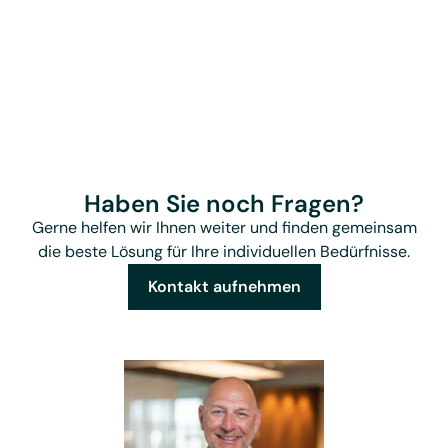
Haben Sie noch Fragen?
Gerne helfen wir Ihnen weiter und finden gemeinsam
die beste Lösung für Ihre individuellen Bedürfnisse.
Kontakt aufnehmen