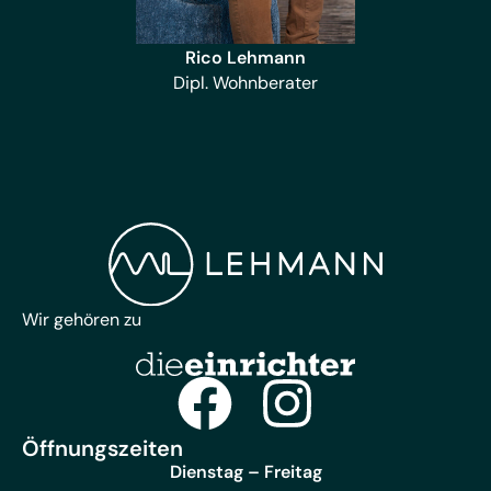
Rico Lehmann
Dipl. Wohnberater
Wir gehören zu
Öffnungszeiten
Dienstag – Freitag