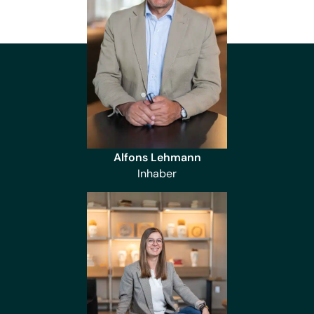
Alfons Lehmann
Inhaber