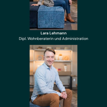
Lara Lehmann
Dipl. Wohnberaterin und Administration