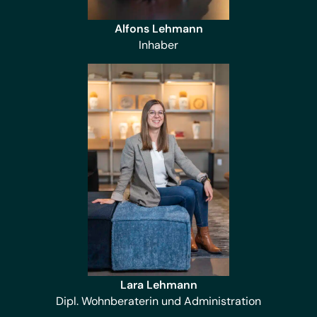
Alfons Lehmann
Inhaber
Lara Lehmann
Dipl. Wohnberaterin und Administration