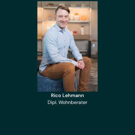
Rico Lehmann
Dipl. Wohnberater