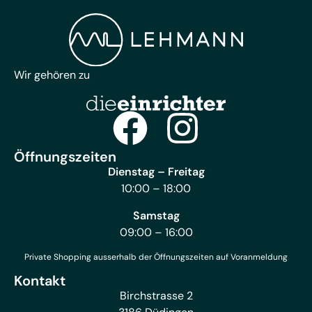
Wir gehören zu
Öffnungszeiten
Dienstag – Freitag
10:00 – 18:00
Samstag
09:00 – 16:00
Private Shopping ausserhalb der Öffnungszeiten auf Voranmeldung
Kontakt
Birchstrasse 2