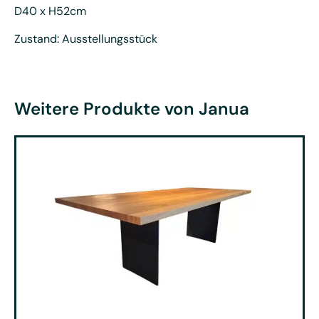
D40 x H52cm
Zustand: Ausstellungsstück
Weitere Produkte von Janua