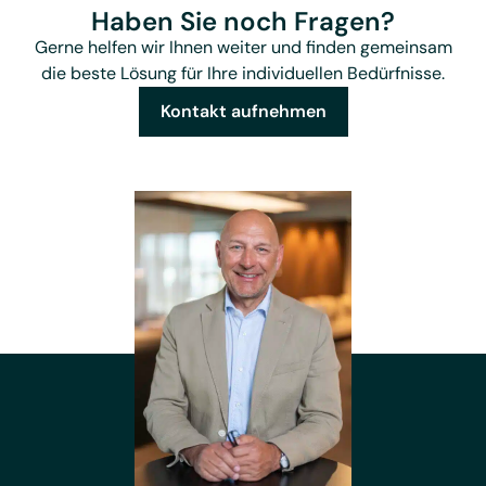
Haben Sie noch Fragen?
Gerne helfen wir Ihnen weiter und finden gemeinsam
die beste Lösung für Ihre individuellen Bedürfnisse.
Kontakt aufnehmen