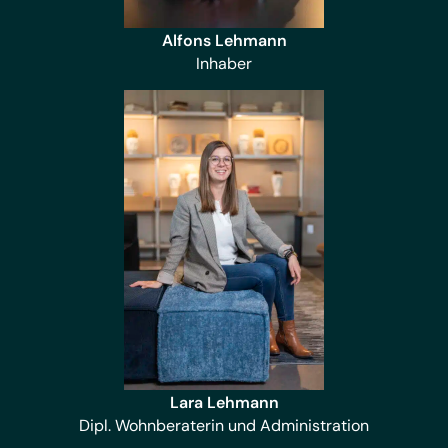
Alfons Lehmann
Inhaber
Lara Lehmann
Dipl. Wohnberaterin und Administration