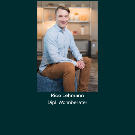
Rico Lehmann
Dipl. Wohnberater