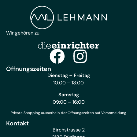
Wir gehören zu
Öffnungszeiten
Dienstag – Freitag
10:00 – 18:00
Samstag
09:00 – 16:00
Private Shopping ausserhalb der Öffnungszeiten auf Voranmeldung
Kontakt
Birchstrasse 2