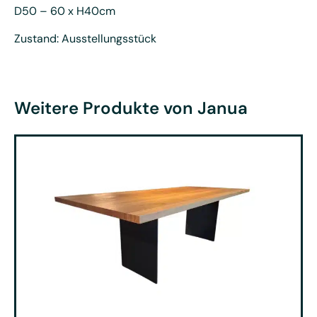
D50 – 60 x H40cm
Zustand: Ausstellungsstück
Weitere Produkte von Janua